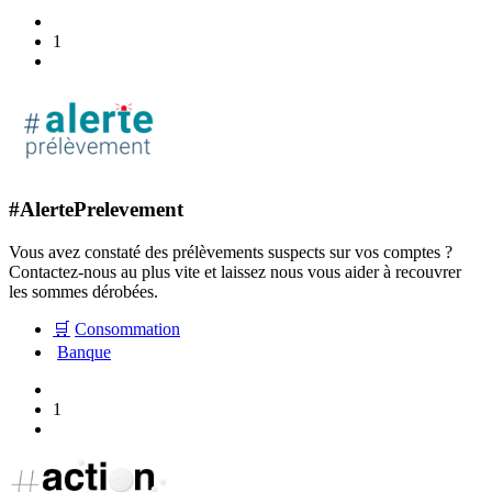
1
#AlertePrelevement
Vous avez constaté des prélèvements suspects sur vos comptes ?
Contactez-nous au plus vite et laissez nous vous aider à recouvrer
les sommes dérobées.
🛒
Consommation
Banque
1