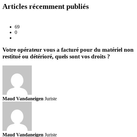
Articles récemment publiés
69
0
Votre opérateur vous a facturé pour du matériel non
restitué ou détérioré, quels sont vos droits ?
Maud Vandaneigen
Juriste
Maud Vandaneigen
Juriste