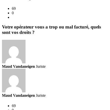
69
0
Votre opérateur vous a trop ou mal facturé, quels
sont vos droits ?
Maud Vandaneigen
Juriste
Maud Vandaneigen
Juriste
69