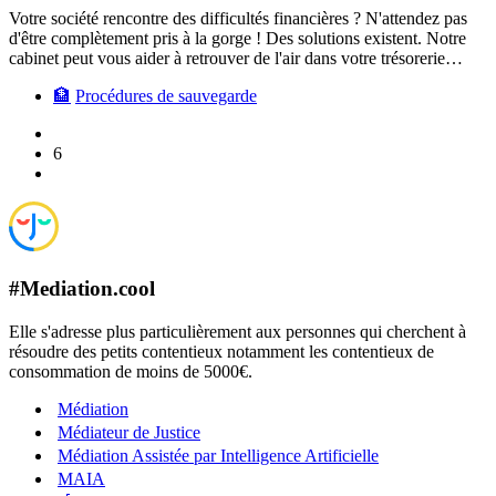
Votre société rencontre des difficultés financières ? N'attendez pas
d'être complètement pris à la gorge ! Des solutions existent. Notre
cabinet peut vous aider à retrouver de l'air dans votre trésorerie…
🏦
Procédures de sauvegarde
6
#Mediation.cool
Elle s'adresse plus particulièrement aux personnes qui cherchent à
résoudre des petits contentieux notamment les contentieux de
consommation de moins de 5000€.
Médiation
Médiateur de Justice
Médiation Assistée par Intelligence Artificielle
MAIA