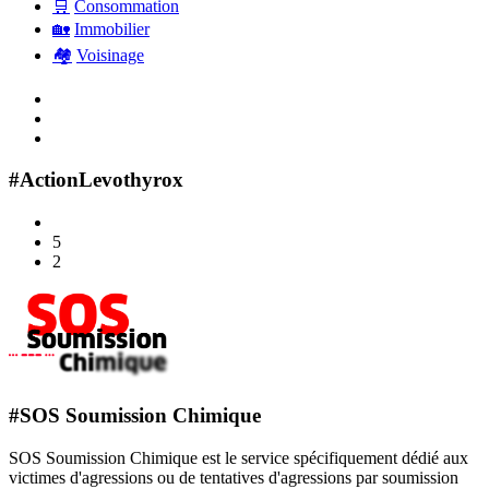
🛒
Consommation
🏡
Immobilier
🏘️
Voisinage
#ActionLevothyrox
5
2
#SOS Soumission Chimique
SOS Soumission Chimique est le service spécifiquement dédié aux
victimes d'agressions ou de tentatives d'agressions par soumission