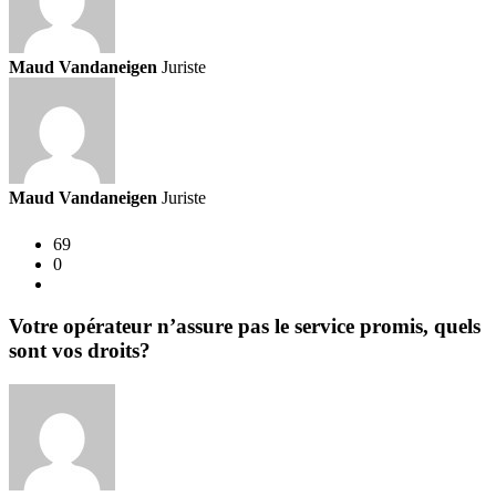
Maud Vandaneigen
Juriste
Maud Vandaneigen
Juriste
69
0
Votre opérateur n’assure pas le service promis, quels
sont vos droits?