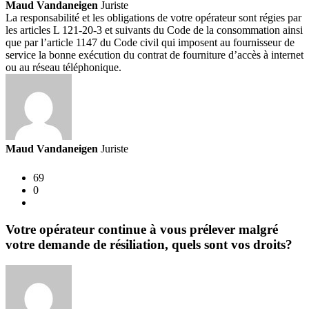
Maud Vandaneigen
Juriste
La responsabilité et les obligations de votre opérateur sont régies par
les articles L 121-20-3 et suivants du Code de la consommation ainsi
que par l’article 1147 du Code civil qui imposent au fournisseur de
service la bonne exécution du contrat de fourniture d’accès à internet
ou au réseau téléphonique.
Maud Vandaneigen
Juriste
69
0
Votre opérateur continue à vous prélever malgré
votre demande de résiliation, quels sont vos droits?