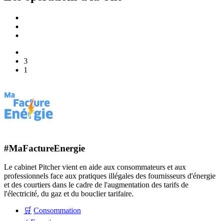
3
1
#MaFactureEnergie
Le cabinet Pitcher vient en aide aux consommateurs et aux
professionnels face aux pratiques illégales des fournisseurs d'énergie
et des courtiers dans le cadre de l'augmentation des tarifs de
l'électricité, du gaz et du bouclier tarifaire.
🛒
Consommation