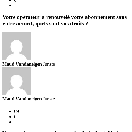
0
Votre opérateur a renouvelé votre abonnement sans
votre accord, quels sont vos droits ?
Maud Vandaneigen
Juriste
Maud Vandaneigen
Juriste
69
0