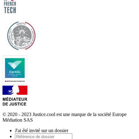
© 2020 - 2023 Justice.cool est une marque de la société Europe
Médiation SAS
J'ai été invité sur un dossier