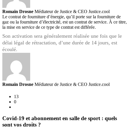
Romain Drosne
Médiateur de Justice & CEO Justice.cool
Le contrat de fourniture d’énergie, qu’il porte sur la fourniture de
gaz ou la fourniture d’électricité, est un contrat de service. À ce titre,
la mise en service de ce type de contrat est différée.
Son activation sera généralement réalisée une fois que le
délai légal de rétractation, d’une durée de 14 jours, est
écoulé.
Romain Drosne
Médiateur de Justice & CEO Justice.cool
13
0
Covid-19 et abonnement en salle de sport : quels
sont vos droits ?