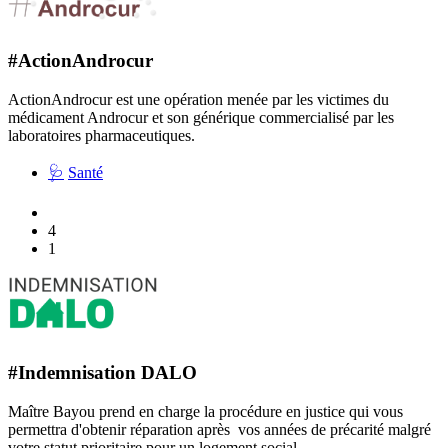
#ActionAndrocur
ActionAndrocur est une opération menée par les victimes du
médicament Androcur et son générique commercialisé par les
laboratoires pharmaceutiques.
🩺
Santé
4
1
#Indemnisation DALO
Maître Bayou prend en charge la procédure en justice qui vous
permettra d'obtenir réparation après vos années de précarité malgré
votre statut prioritaire pour un logement social.