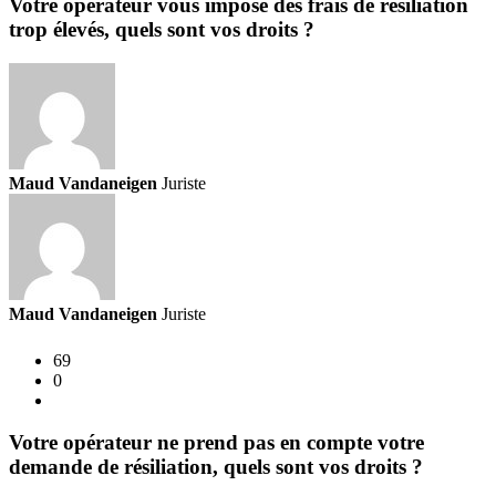
Votre opérateur vous impose des frais de résiliation
trop élevés, quels sont vos droits ?
Maud Vandaneigen
Juriste
Maud Vandaneigen
Juriste
69
0
Votre opérateur ne prend pas en compte votre
demande de résiliation, quels sont vos droits ?