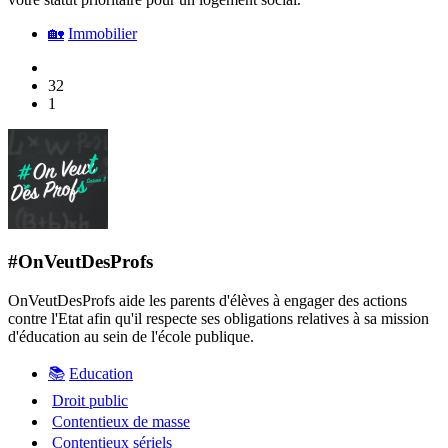
🏡
Immobilier
32
1
#OnVeutDesProfs
OnVeutDesProfs aide les parents d'élèves à engager des actions
contre l'Etat afin qu'il respecte ses obligations relatives à sa mission
d'éducation au sein de l'école publique.
📚
Education
Droit public
Contentieux de masse
Contentieux sériels