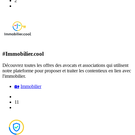
2
#Immobilier.cool
Découvrez toutes les offres des avocats et associations qui utilisent
notre plateforme pour proposer et traiter les contentieux en lien avec
l'immobilier.
🏡
Immobilier
11