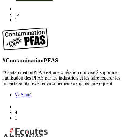
12
1
#ContaminationPFAS
#ContaminationPFAS est une opération qui vise à supprimer
l'utilisation des PFAS par les industriels et les faire réparer les
impacts sanitaires et environnementaux qu'ils provoquent
🩺
Santé
4
1