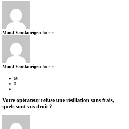
Maud Vandaneigen
Juriste
Maud Vandaneigen
Juriste
69
0
Votre opérateur refuse une résiliation sans frais,
quels sont vos droit ?