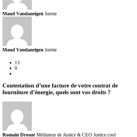
Maud Vandaneigen
Juriste
Maud Vandaneigen
Juriste
13
0
Contestation d’une facture de votre contrat de
fourniture d’énergie, quels sont vos droits ?
Romain Drosne
Médiateur de Justice & CEO Justice.cool