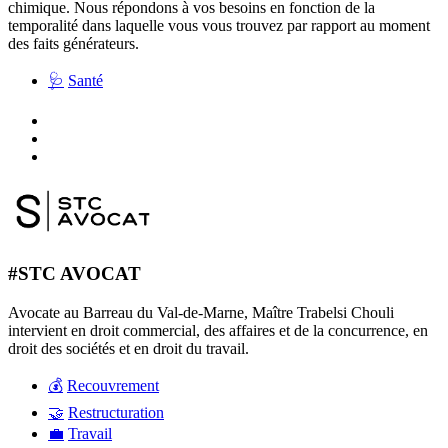
chimique. Nous répondons à vos besoins en fonction de la
temporalité dans laquelle vous vous trouvez par rapport au moment
des faits générateurs.
🩺
Santé
#STC AVOCAT
Avocate au Barreau du Val-de-Marne, Maître Trabelsi Chouli
intervient en droit commercial, des affaires et de la concurrence, en
droit des sociétés et en droit du travail.
💰
Recouvrement
🤝
Restructuration
💼
Travail