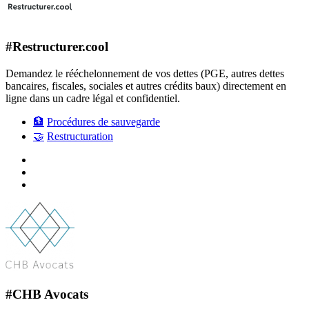
#Restructurer.cool
Demandez le rééchelonnement de vos dettes (PGE, autres dettes
bancaires, fiscales, sociales et autres crédits baux) directement en
ligne dans un cadre légal et confidentiel.
🏦
Procédures de sauvegarde
🤝
Restructuration
#CHB Avocats