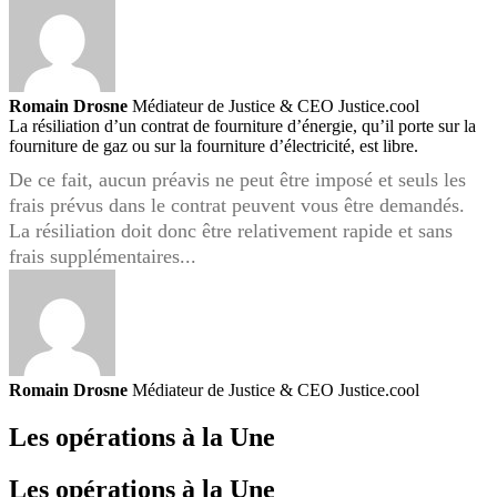
Romain Drosne
Médiateur de Justice & CEO Justice.cool
La résiliation d’un contrat de fourniture d’énergie, qu’il porte sur la
fourniture de gaz ou sur la fourniture d’électricité, est libre.
De ce fait, aucun préavis ne peut être imposé et seuls les
frais prévus dans le contrat peuvent vous être demandés.
La résiliation doit donc être relativement rapide et sans
frais supplémentaires...
Romain Drosne
Médiateur de Justice & CEO Justice.cool
Les opérations à la Une
Les opérations à la Une