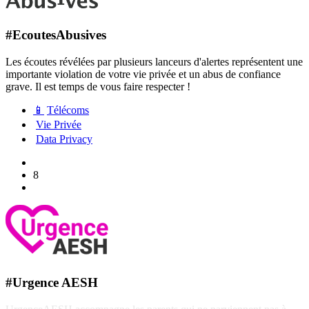
#EcoutesAbusives
Les écoutes révélées par plusieurs lanceurs d'alertes représentent une
importante violation de votre vie privée et un abus de confiance
grave. Il est temps de vous faire respecter !
📱
Télécoms
Vie Privée
Data Privacy
8
#Urgence AESH