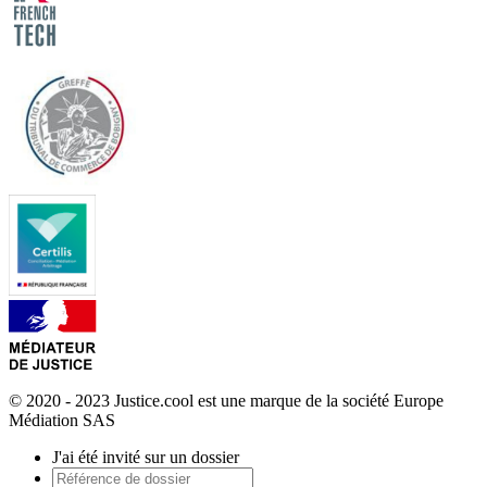
© 2020 - 2023 Justice.cool est une marque de la société Europe
Médiation SAS
J'ai été invité sur un dossier