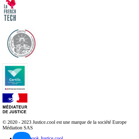
© 2020 - 2023 Justice.cool est une marque de la société Europe
Médiation SAS