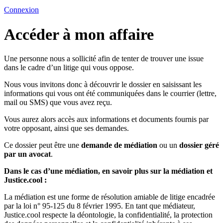
Connexion
Accéder à mon affaire
Une personne nous a sollicité afin de tenter de trouver une issue
dans le cadre d’un litige qui vous oppose.
Nous vous invitons donc à découvrir le dossier en saisissant les
informations qui vous ont été communiquées dans le courrier (lettre,
mail ou SMS) que vous avez reçu.
Vous aurez alors accès aux informations et documents fournis par
votre opposant, ainsi que ses demandes.
Ce dossier peut être une
demande de médiation
ou un
dossier géré
par un avocat
.
Dans le cas d’une médiation, en savoir plus sur la médiation et
Justice.cool :
La médiation est une forme de résolution amiable de litige encadrée
par la loi n° 95-125 du 8 février 1995. En tant que médiateur,
Justice.cool respecte la déontologie, la confidentialité, la protection