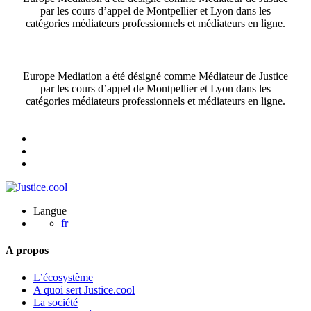
par les cours d’appel de Montpellier et Lyon dans les
catégories médiateurs professionnels et médiateurs en ligne.
Europe Mediation a été désigné comme Médiateur de Justice
par les cours d’appel de Montpellier et Lyon dans les
catégories médiateurs professionnels et médiateurs en ligne.
Langue
fr
A propos
L’écosystème
A quoi sert Justice.cool
La société