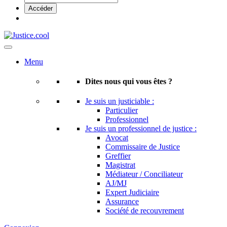
Menu
Dites nous qui vous êtes ?
Je suis un justiciable :
Particulier
Professionnel
Je suis un professionnel de justice :
Avocat
Commissaire de Justice
Greffier
Magistrat
Médiateur / Conciliateur
AJ/MJ
Expert Judiciaire
Assurance
Société de recouvrement