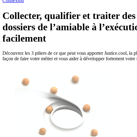
Connexion
Collecter, qualifier et traiter des
dossiers de l’amiable à l’exécuti
facilement
Découvrez les 3 piliers de ce que peut vous apporter Justice.cool, la 
façon de faire votre métier et vous aider à développer fortement votre 