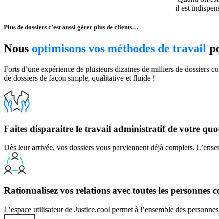
il est indispe
Plus de dossiers c’est aussi gérer plus de clients…
Nous
optimisons vos méthodes de travail
po
Forts d’une expérience de plusieurs dizaines de milliers de dossiers 
de dossiers de façon simple, qualitative et fluide !
Faites disparaitre le travail administratif de votre quo
Dès leur arrivée, vos dossiers vous parviennent déjà complets. L’ensem
Rationnalisez vos relations avec toutes les personnes c
L’espace utilisateur de Justice.cool permet à l’ensemble des personnes