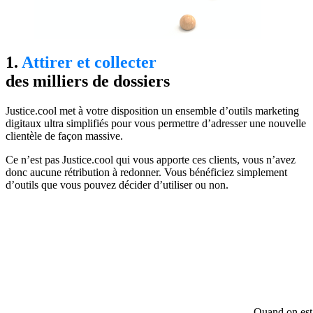
1.
Attirer et collecter
des milliers de dossiers
Justice.cool met à votre disposition un ensemble d’outils marketing
digitaux ultra simplifiés pour vous permettre d’adresser une nouvelle
clientèle de façon massive.
Ce n’est pas Justice.cool qui vous apporte ces clients, vous n’avez
donc aucune rétribution à redonner. Vous bénéficiez simplement
d’outils que vous pouvez décider d’utiliser ou non.
Quand on est 