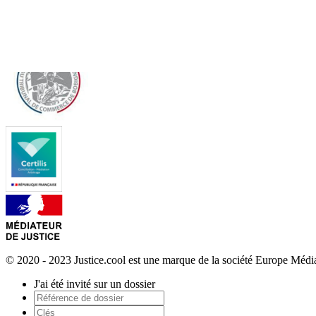
© 2020 - 2023 Justice.cool est une marque de la société Europe Méd
J'ai été invité sur un dossier