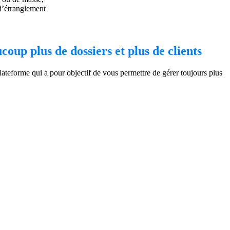
 d’étranglement
coup plus de dossiers et plus de clients
ateforme qui a pour objectif de vous permettre de gérer toujours plus