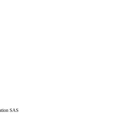
iation SAS