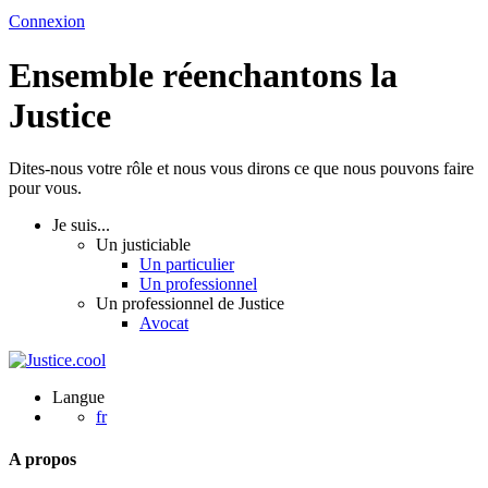
Connexion
Ensemble réenchantons la
Justice
Dites-nous votre rôle et nous vous dirons ce que nous pouvons faire
pour vous.
Je suis...
Un justiciable
Un particulier
Un professionnel
Un professionnel de Justice
Avocat
Langue
fr
A propos