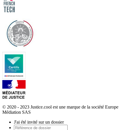
© 2020 - 2023 Justice.cool est une marque de la société Europe
Médiation SAS
J'ai été invité sur un dossier