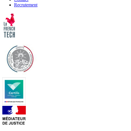
Recrutement