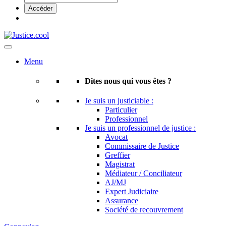
Menu
Dites nous qui vous êtes ?
Je suis un justiciable :
Particulier
Professionnel
Je suis un professionnel de justice :
Avocat
Commissaire de Justice
Greffier
Magistrat
Médiateur / Conciliateur
AJ/MJ
Expert Judiciaire
Assurance
Société de recouvrement