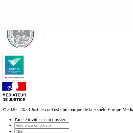
© 2020 - 2023 Justice.cool est une marque de la société Europe Méd
J'ai été invité sur un dossier