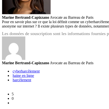
Marine Bertrand-Capizzano
Avocate au Barreau de Paris
Pour en savoir plus sur ce que la loi définit comme un cyberharcèlemen
anonyme sur internet ? Il existe plusieurs types de données, notammen
Les données de souscription sont les informations fournies p
Marine Bertrand-Capizzano
Avocate au Barreau de Paris
cyberharcèlement
haine en ligne
harcèlement
5
0