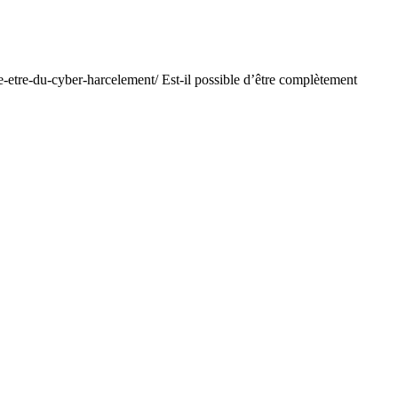
re-etre-du-cyber-harcelement/ Est-il possible d’être complètement