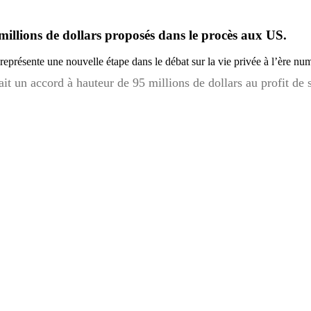
5 millions de dollars proposés dans le procès aux US.
 représente une nouvelle étape dans le débat sur la vie privée à l’ère nu
t un accord à hauteur de 95 millions de dollars au profit de 