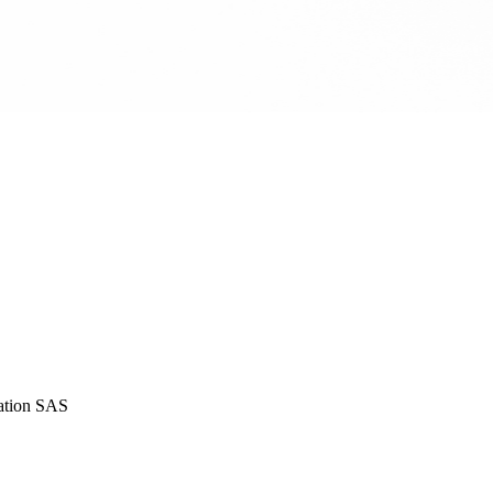
iation SAS