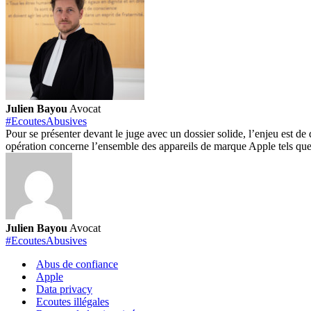
Julien Bayou
Avocat
#EcoutesAbusives
Pour se présenter devant le juge avec un dossier solide, l’enjeu est d
opération concerne l’ensemble des appareils de marque Apple tels
Julien Bayou
Avocat
#EcoutesAbusives
Abus de confiance
Apple
Data privacy
Ecoutes illégales