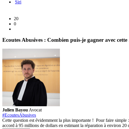
Siri
20
0
Ecoutes Abusives : Combien puis-je gagner avec cette 
Julien Bayou
Avocat
#EcoutesAbusives
Cette question est évidemment la plus importante ! Pour faire simple 
accord à 95 millions de dollars en estimant la réparation à environ 20