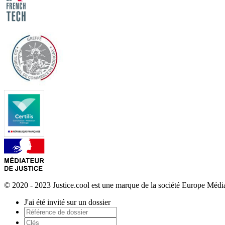
© 2020 - 2023 Justice.cool est une marque de la société Europe Méd
J'ai été invité sur un dossier