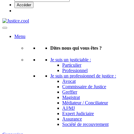
Menu
Dites nous qui vous êtes ?
Je suis un justiciable :
Particulier
Professionnel
Je suis un professionnel de justice :
Avocat
Commissaire de Justice
Greffier
Magistrat
Médiateur / Conciliateur
AJ/MJ
Expert Judiciaire
Assurance
Société de recouvrement