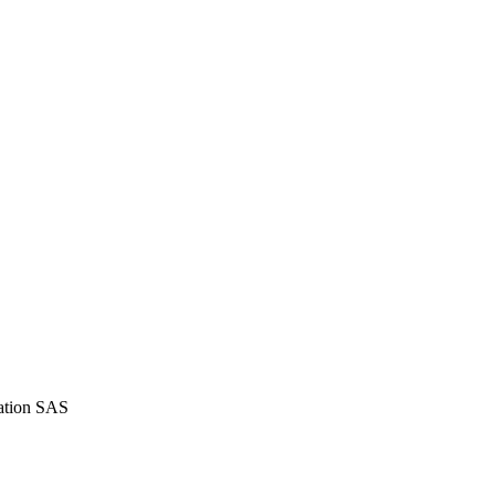
iation SAS