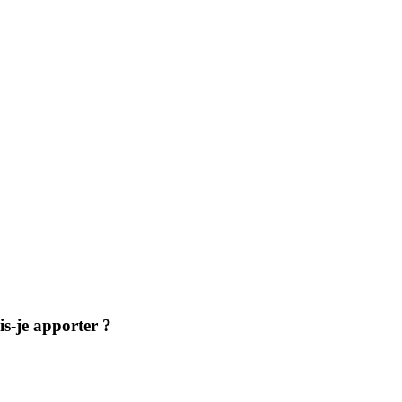
is-je apporter ?