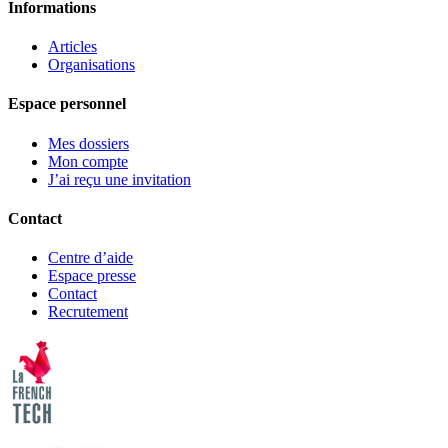
Informations
Articles
Organisations
Espace personnel
Mes dossiers
Mon compte
J’ai reçu une invitation
Contact
Centre d’aide
Espace presse
Contact
Recrutement