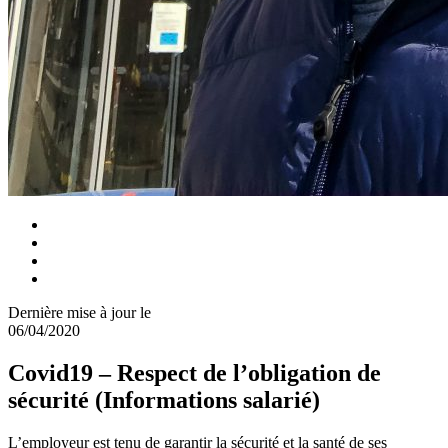
Dernière mise à jour le
06/04/2020
Covid19 – Respect de l’obligation de
sécurité (Informations salarié)
L’employeur est tenu de garantir la sécurité et la santé de ses