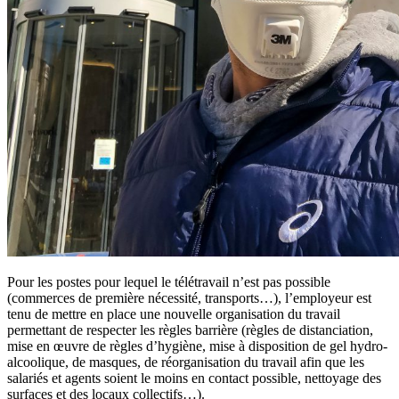
Pour les postes pour lequel le télétravail n’est pas possible
(commerces de première nécessité, transports…), l’employeur est
tenu de mettre en place une nouvelle organisation du travail
permettant de respecter les règles barrière
(
règles de distanciation,
mise en œuvre de règles d’hygiène, mise à disposition de gel hydro-
alcoolique, de masques, de réorganisation du travail afin que les
salariés et agents soient le moins en contact possible, nettoyage des
surfaces et des locaux collectifs…).