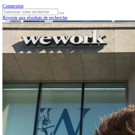
Connexion
Revenir aux résultats de recherche