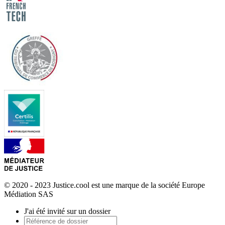
© 2020 - 2023 Justice.cool est une marque de la société Europe
Médiation SAS
J'ai été invité sur un dossier