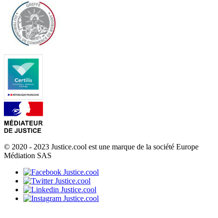
© 2020 - 2023 Justice.cool est une marque de la société Europe
Médiation SAS