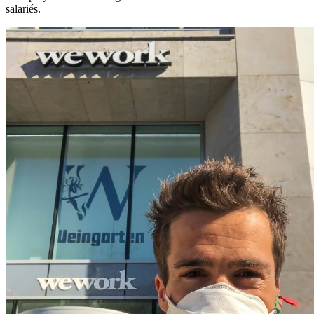
salariés.