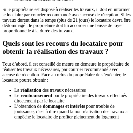
Si le propriétaire est disposé à réaliser les travaux, il doit en informer
le locataire par courrier recommandé avec accusé de réception. Si les
travaux durent dans le temps (plus de 21 jours) le locataire devra être
dédommagé : le propriétaire doit lui accorder une baisse de loyer
proportionnelle à la durée des travaux.
Quels sont les recours du locataire pour
obtenir la réalisation des travaux ?
Tout d’abord, il est conseillé de mettre en demeure le propriétaire de
réaliser les travaux nécessaires, par courrier recommandé avec
accusé de réception. Face au refus du propriétaire de s’exécuter, le
locataire pourra obtenir :
La
réalisation
des travaux nécessaires
Le
remboursement
par le propriétaire des travaux effectués
directement par le locataire
L’obtention de
dommages et intérêts
pour trouble de
jouissance, c’est à dire quand la non réalisation des travaux a
empêché le locataire de profiter pleinement du logement