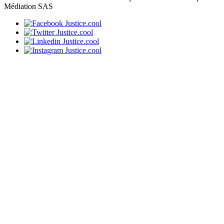
Médiation SAS