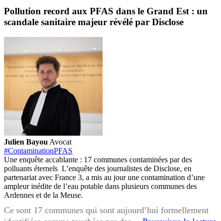
Pollution record aux PFAS dans le Grand Est : un
scandale sanitaire majeur révélé par Disclose
Julien Bayou
Avocat
#ContaminationPFAS
Une enquête accablante : 17 communes contaminées par des
polluants éternels L’enquête des journalistes de Disclose, en
partenariat avec France 3, a mis au jour une contamination d’une
ampleur inédite de l’eau potable dans plusieurs communes des
Ardennes et de la Meuse.
Ce sont 17 communes qui sont aujourd’hui formellement
P