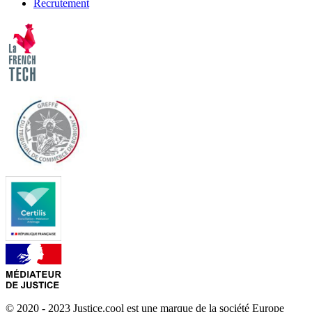
Recrutement
© 2020 - 2023 Justice.cool est une marque de la société Europe