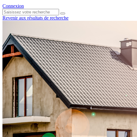
Connexion
Revenir aux résultats de recherche