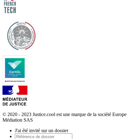
© 2020 - 2023 Justice.cool est une marque de la société Europe
Médiation SAS
J'ai été invité sur un dossier