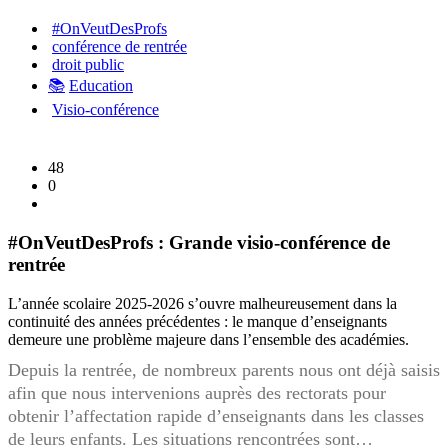
#OnVeutDesProfs
conférence de rentrée
droit public
📚
Education
Visio-conférence
48
0
#OnVeutDesProfs : Grande visio-conférence de
rentrée
L’année scolaire 2025-2026 s’ouvre malheureusement dans la
continuité des années précédentes : le manque d’enseignants
demeure une problème majeure dans l’ensemble des académies.
Depuis la rentrée, de nombreux parents nous ont déjà saisis
afin que nous intervenions auprès des rectorats pour
obtenir l’affectation rapide d’enseignants dans les classes
de leurs enfants. Les situations rencontrées sont…