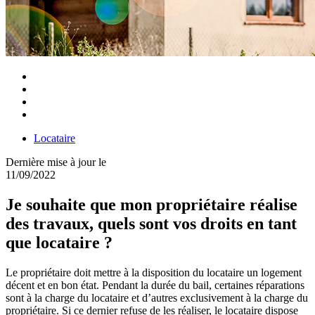
Locataire
Dernière mise à jour le
11/09/2022
Je souhaite que mon propriétaire réalise
des travaux, quels sont vos droits en tant
que locataire ?
Le propriétaire doit mettre à la disposition du locataire un logement
décent et en bon état. Pendant la durée du bail, certaines réparations
sont à la charge du locataire et d’autres exclusivement à la charge du
propriétaire. Si ce dernier refuse de les réaliser, le locataire dispose