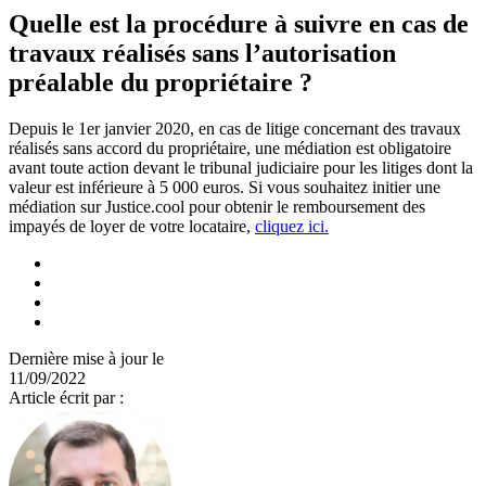
Quelle est la procédure à suivre en cas de
travaux réalisés sans l’autorisation
préalable du propriétaire ?
Depuis le 1er janvier 2020, en cas de litige concernant des travaux
réalisés sans accord du propriétaire, une médiation est obligatoire
avant toute action devant le tribunal judiciaire pour les litiges dont la
valeur est inférieure à 5 000 euros. Si vous souhaitez initier une
médiation sur Justice.cool pour obtenir le remboursement des
impayés de loyer de votre locataire,
cliquez ici.
Dernière mise à jour le
11/09/2022
Article écrit par :