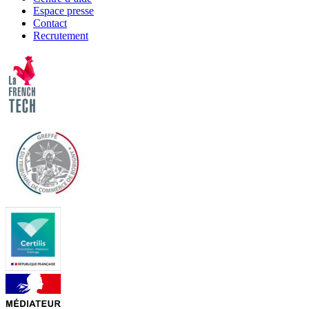
Espace presse
Contact
Recrutement