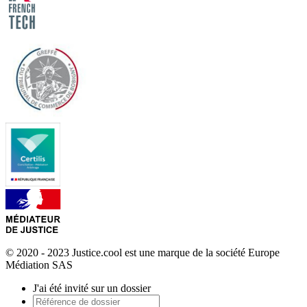
© 2020 - 2023 Justice.cool est une marque de la société Europe
Médiation SAS
J'ai été invité sur un dossier