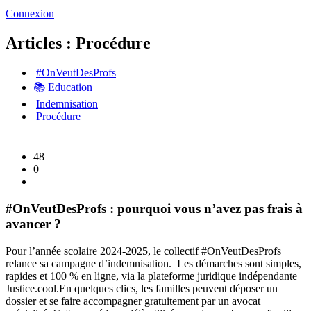
Connexion
Articles : Procédure
#OnVeutDesProfs
📚
Education
Indemnisation
Procédure
48
0
#OnVeutDesProfs : pourquoi vous n’avez pas frais à
avancer ?
Pour l’année scolaire 2024-2025, le collectif #OnVeutDesProfs
relance sa campagne d’indemnisation. Les démarches sont simples,
rapides et 100 % en ligne, via la plateforme juridique indépendante
Justice.cool.
En quelques clics, les familles peuvent déposer un
dossier et se faire accompagner gratuitement par un avocat