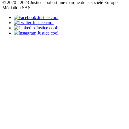
© 2020 - 2023 Justice.cool est une marque de la société Europe
Médiation SAS