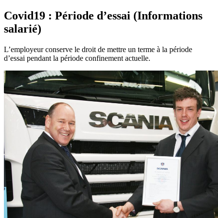
Covid19 : Période d’essai (Informations
salarié)
L’employeur conserve le droit de mettre un terme à la période
d’essai pendant la période confinement actuelle.