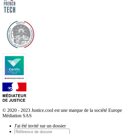
© 2020 - 2023 Justice.cool est une marque de la société Europe
Médiation SAS
J'ai été invité sur un dossier