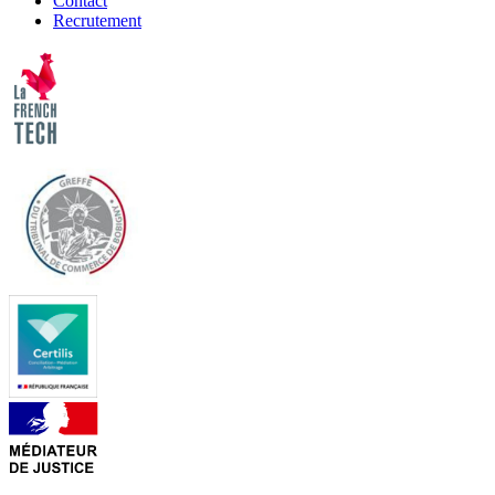
Contact
Recrutement