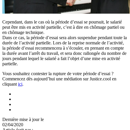
Cependant, dans le cas où la période d’essai se poursuit, le salarié
peut être mis en activité partielle, c’est à dire en chômage partiel ou
en chômage technique.
Dans ce cas, la période d’essai sera alors suspendue pendant toute la
durée de l’activité partielle. Lors de la reprise normale de l’activité,
la période d’essai recommencera à s’écouler, en prenant en compte
la durée avant l’arrêt du travail, et sera donc rallongée du nombre de
jours pendant lequel le salarié a fait l’objet d’une mise en activité
partielle.
Vous souhaitez contester la rupture de votre période d’essai ?
Commencez dès aujourd’hui une médiation sur Justice.cool en
cliquant
ici
.
Dernière mise à jour le
02/04/2020
Article écrit par :