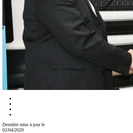
Dernière mise à jour le
02/04/2020