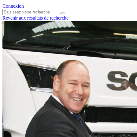
Connexion
Revenir aux résultats de recherche