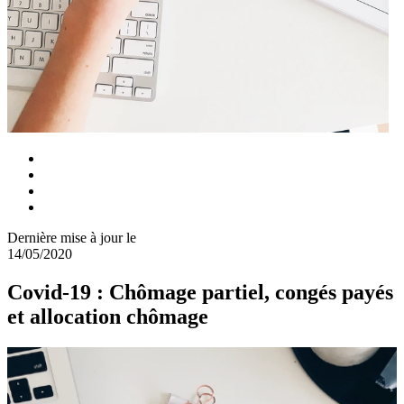
Dernière mise à jour le
14/05/2020
Covid-19 : Chômage partiel, congés payés
et allocation chômage