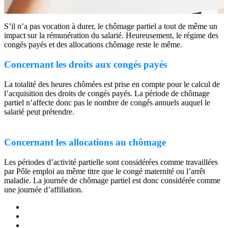
S’il n’a pas vocation à durer, le chômage partiel a tout de même un
impact sur la rémunération du salarié. Heureusement, le régime des
congés payés et des allocations chômage reste le même.
Concernant les droits aux congés payés
La totalité des heures chômées est prise en compte pour le calcul de
l’acquisition des droits de congés payés. La période de chômage
partiel n’affecte donc pas le nombre de congés annuels auquel le
salarié peut prétendre.
Concernant les allocations au chômage
Les périodes d’activité partielle sont considérées comme travaillées
par Pôle emploi au même titre que le congé maternité ou l’arrêt
maladie. La journée de chômage partiel est donc considérée comme
une journée d’affiliation.