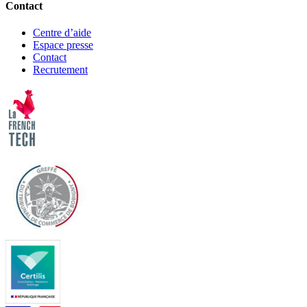
Contact
Centre d’aide
Espace presse
Contact
Recrutement