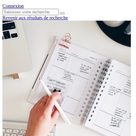
Connexion
Revenir aux résultats de recherche