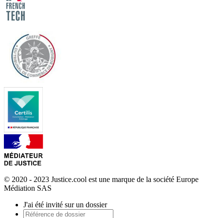
© 2020 - 2023 Justice.cool est une marque de la société Europe
Médiation SAS
J'ai été invité sur un dossier