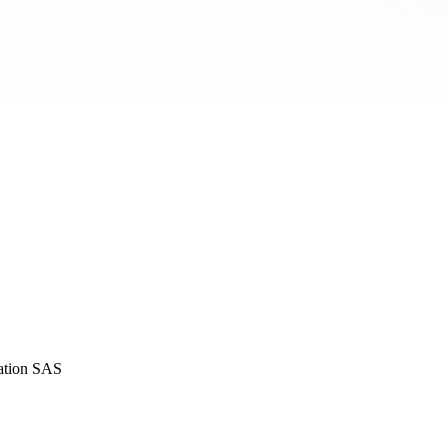
iation SAS