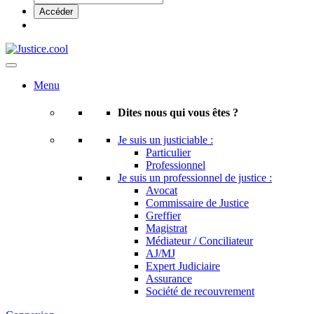
Menu
Dites nous qui vous êtes ?
Je suis un justiciable :
Particulier
Professionnel
Je suis un professionnel de justice :
Avocat
Commissaire de Justice
Greffier
Magistrat
Médiateur / Conciliateur
AJ/MJ
Expert Judiciaire
Assurance
Société de recouvrement