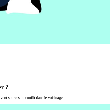
er ?
vent sources de conflit dans le voisinage.