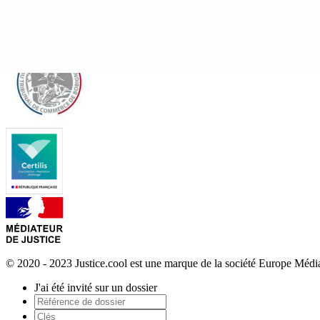
© 2020 - 2023 Justice.cool est une marque de la société Europe Méd
J'ai été invité sur un dossier