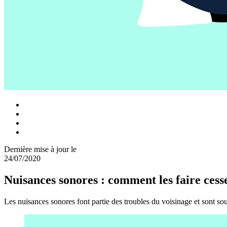
Dernière mise à jour le
24/07/2020
Nuisances sonores : comment les faire cess
Les nuisances sonores font partie des troubles du voisinage et sont sou