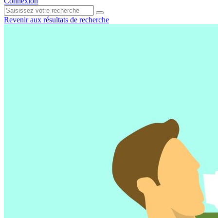
Connexion
Revenir aux résultats de recherche