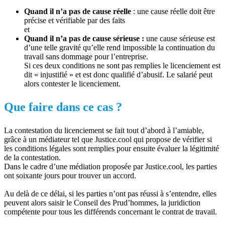
Quand il n’a pas de cause réelle
: une cause réelle doit être
précise et vérifiable par des faits
et
Quand il n’a pas de cause sérieuse :
une cause sérieuse est
d’une telle gravité qu’elle rend impossible la continuation du
travail sans dommage pour l’entreprise.
Si ces deux conditions ne sont pas remplies le licenciement est
dit « injustifié » et est donc qualifié d’abusif. Le salarié peut
alors contester le licenciement.
Que faire dans ce cas ?
La contestation du licenciement se fait tout d’abord à l’amiable,
grâce à un médiateur tel que Justice.cool qui propose de vérifier si
les conditions légales sont remplies pour ensuite évaluer la légitimité
de la contestation.
Dans le cadre d’une médiation proposée par Justice.cool, les parties
ont soixante jours pour trouver un accord.
Au delà de ce délai, si les parties n’ont pas réussi à s’entendre, elles
peuvent alors saisir le Conseil des Prud’hommes, la juridiction
compétente pour tous les différends concernant le contrat de travail.