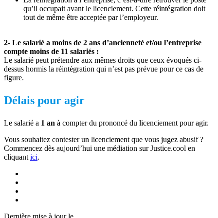
qu’il occupait avant le licenciement. Cette réintégration doit
tout de même être acceptée par l’employeur.
2- Le salarié a moins de 2 ans d’ancienneté et/ou l’entreprise
compte moins de 11 salariés :
Le salarié peut prétendre aux mêmes droits que ceux évoqués ci-
dessus hormis la réintégration qui n’est pas prévue pour ce cas de
figure.
Délais pour agir
Le salarié a
1 an
à compter du prononcé du licenciement pour agir.
Vous souhaitez contester un licenciement que vous jugez abusif ?
Commencez dès aujourd’hui une médiation sur Justice.cool en
cliquant
ici
.
Dernière mise à jour le