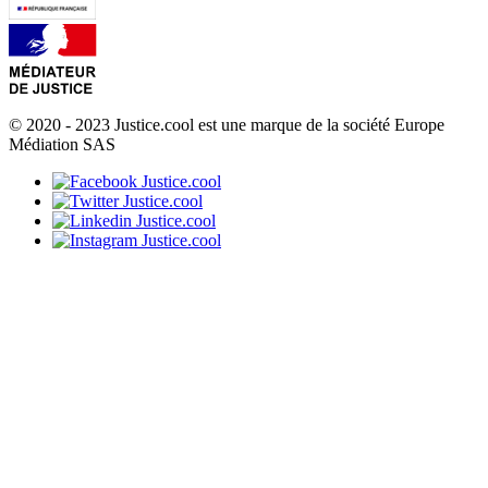
© 2020 - 2023 Justice.cool est une marque de la société Europe
Médiation SAS