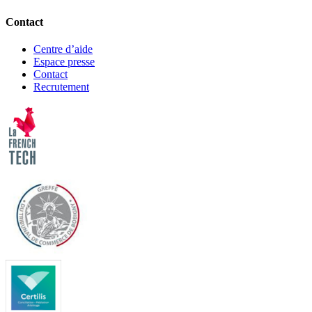
Contact
Centre d’aide
Espace presse
Contact
Recrutement