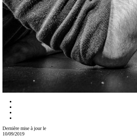
Dernière mise à jour le
10/09/2019