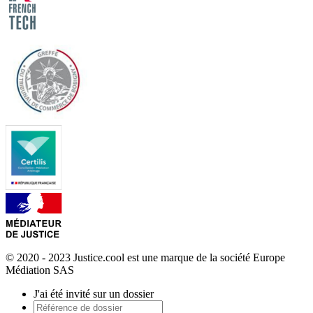
© 2020 - 2023 Justice.cool est une marque de la société Europe
Médiation SAS
J'ai été invité sur un dossier