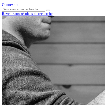
Connexion
Revenir aux résultats de recherche