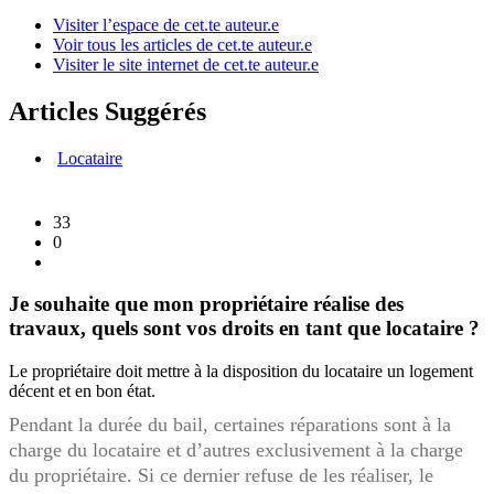
Visiter l’espace de cet.te auteur.e
Voir tous les articles de cet.te auteur.e
Visiter le site internet de cet.te auteur.e
Articles Suggérés
Locataire
33
0
Je souhaite que mon propriétaire réalise des
travaux, quels sont vos droits en tant que locataire ?
Le propriétaire doit mettre à la disposition du locataire un logement
décent et en bon état.
Pendant la durée du bail, certaines réparations sont à la
charge du locataire et d’autres exclusivement à la charge
du propriétaire. Si ce dernier refuse de les réaliser, le