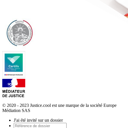
© 2020 - 2023 Justice.cool est une marque de la société Europe
Médiation SAS
J'ai été invité sur un dossier