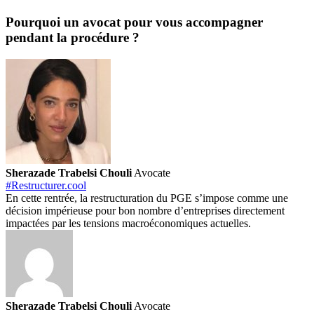
Pourquoi un avocat pour vous accompagner
pendant la procédure ?
Sherazade Trabelsi Chouli
Avocate
#Restructurer.cool
En cette rentrée, la restructuration du PGE s’impose comme une
décision impérieuse pour bon nombre d’entreprises directement
impactées par les tensions macroéconomiques actuelles.
Sherazade Trabelsi Chouli
Avocate