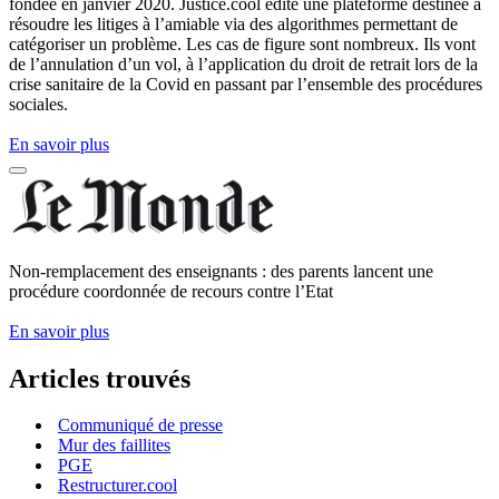
fondée en janvier 2020. Justice.cool édite une plateforme destinée à
résoudre les litiges à l’amiable via des algorithmes permettant de
catégoriser un problème. Les cas de figure sont nombreux. Ils vont
de l’annulation d’un vol, à l’application du droit de retrait lors de la
crise sanitaire de la Covid en passant par l’ensemble des procédures
sociales.
En savoir plus
Non-remplacement des enseignants : des parents lancent une
procédure coordonnée de recours contre l’Etat
En savoir plus
Articles trouvés
Communiqué de presse
Mur des faillites
PGE
Restructurer.cool