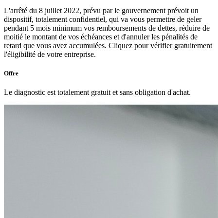
L'arrêté du 8 juillet 2022, prévu par le gouvernement prévoit un
dispositif, totalement confidentiel, qui va vous permettre de geler
pendant 5 mois minimum vos remboursements de dettes, réduire de
moitié le montant de vos échéances et d'annuler les pénalités de
retard que vous avez accumulées. Cliquez pour vérifier gratuitement
l'éligibilité de votre entreprise.
Offre
Le diagnostic est totalement gratuit et sans obligation d'achat.