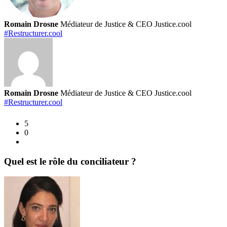
Romain Drosne
Médiateur de Justice & CEO Justice.cool
#Restructurer.cool
Romain Drosne
Médiateur de Justice & CEO Justice.cool
#Restructurer.cool
5
0
Quel est le rôle du conciliateur ?