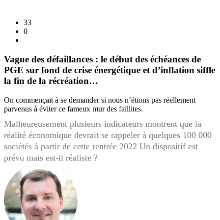
33
0
Vague des défaillances : le début des échéances de
PGE sur fond de crise énergétique et d’inflation siffle
la fin de la récréation…
On commençait à se demander si nous n’étions pas réellement
parvenus à éviter ce fameux mur des faillites.
Malheureusement plusieurs indicateurs montrent que la
réalité économique devrait se rappeler à quelques 100 000
sociétés à partir de cette rentrée 2022 Un dispositif est
prévu mais est-il réaliste ?