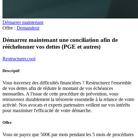
Démarrer maintenant
Offre :
Demandeur
Démarrez maintenant une conciliation afin de
rééchelonner vos dettes (PGE et autres)
Restructurer.cool
Descriptif
Vous traversez des difficultés financières ? Restructurez l'ensemble
de vos dettes afin de réduire le montant de vos échéances
mensuelles. A l'issue de cette procédure de prévention, vous
retrouverez durablement la trésorerie essentielle à la relance de votre
activité. Nos avocats et experts partenaires veillent sur vos intérêts
pour maximiser l'efficacité de votre démarche.
Offre
Vous ne payez que 500€ par mois pendant les 5 mois de procédures