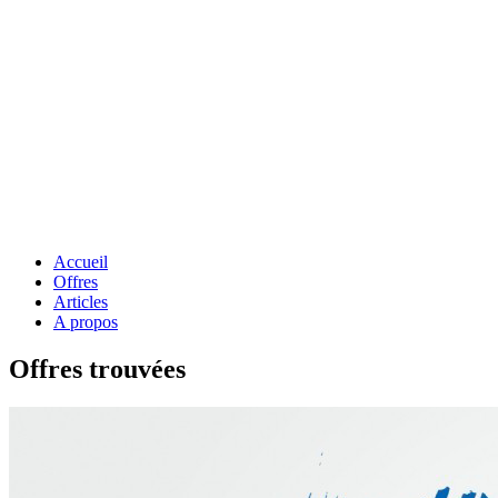
Accueil
Offres
Articles
A propos
Offres trouvées