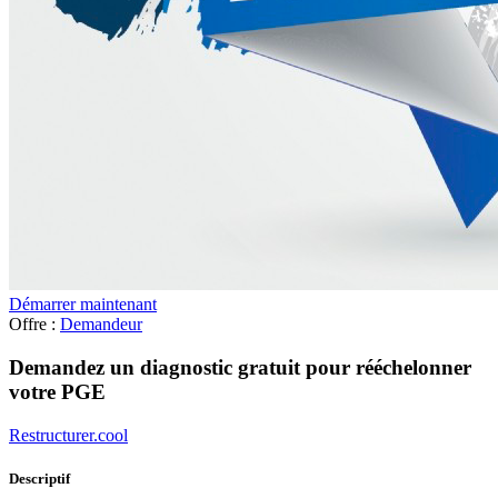
Démarrer maintenant
Offre :
Demandeur
Demandez un diagnostic gratuit pour rééchelonner
votre PGE
Restructurer.cool
Descriptif