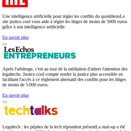
Une intelligence artificielle pour régler les conflits du quotidiensLe
site justice.cool vous aide à régler les litiges de moins de 5000 euros
grâce à son intelligence artificielle.
En savoir plus
Après l'arbitrage, c'est au tour de la médiation d'attirer l'attention des
legaltechs. Justice.cool compte rendre la justice plus accessible en
facilitant l'accès à ce règlement alternatif des conflits pour les litiges
de moins de 5.000 euros.
En savoir plus
Legaltech : les pépites de la tech répondent présentLa start-up a été