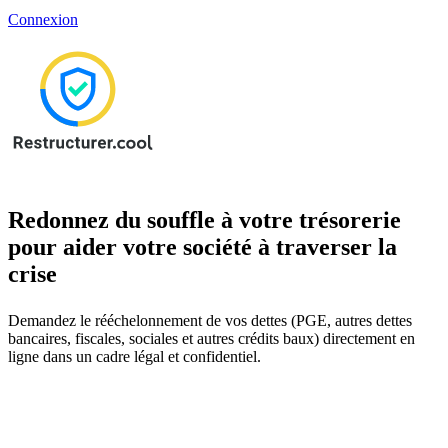
Connexion
Redonnez du souffle à votre trésorerie
pour aider votre société à traverser la
crise
Demandez le rééchelonnement de vos dettes (PGE, autres dettes
bancaires, fiscales, sociales et autres crédits baux) directement en
ligne dans un cadre légal et confidentiel.