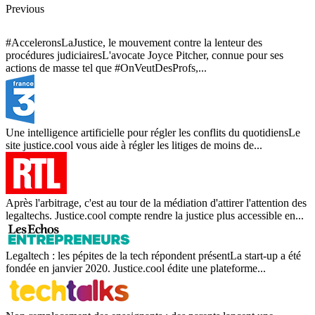
Previous
#AcceleronsLaJustice, le mouvement contre la lenteur des
procédures judiciairesL'avocate Joyce Pitcher, connue pour ses
actions de masse tel que #OnVeutDesProfs,...
Une intelligence artificielle pour régler les conflits du quotidiensLe
site justice.cool vous aide à régler les litiges de moins de...
Après l'arbitrage, c'est au tour de la médiation d'attirer l'attention des
legaltechs. Justice.cool compte rendre la justice plus accessible en...
Legaltech : les pépites de la tech répondent présentLa start-up a été
fondée en janvier 2020. Justice.cool édite une plateforme...