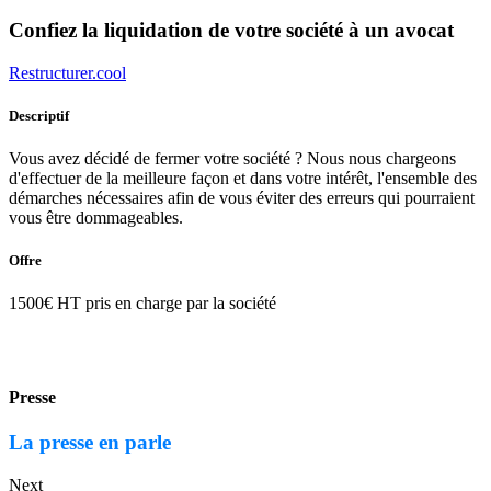
Confiez la liquidation de votre société à un avocat
Restructurer.cool
Descriptif
Vous avez décidé de fermer votre société ? Nous nous chargeons
d'effectuer de la meilleure façon et dans votre intérêt, l'ensemble des
démarches nécessaires afin de vous éviter des erreurs qui pourraient
vous être dommageables.
Offre
1500€ HT pris en charge par la société
Presse
La presse en parle
Next