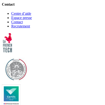
Contact
Centre d’aide
Espace presse
Contact
Recrutement