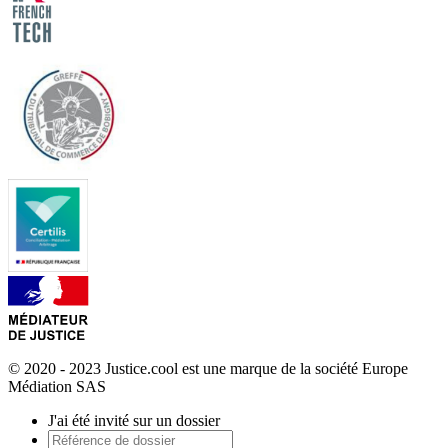
© 2020 - 2023 Justice.cool est une marque de la société Europe
Médiation SAS
J'ai été invité sur un dossier