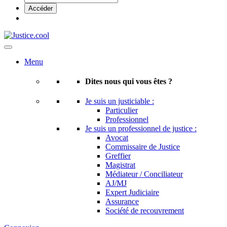
Menu
Dites nous qui vous êtes ?
Je suis un justiciable :
Particulier
Professionnel
Je suis un professionnel de justice :
Avocat
Commissaire de Justice
Greffier
Magistrat
Médiateur / Conciliateur
AJ/MJ
Expert Judiciaire
Assurance
Société de recouvrement