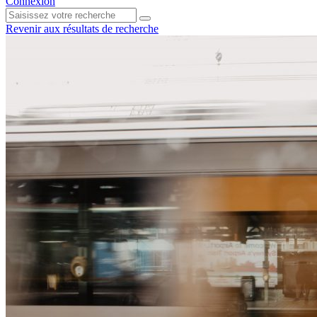
Connexion
Revenir aux résultats de recherche