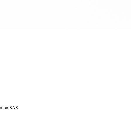
iation SAS