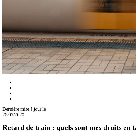
Dernière mise à jour le
26/05/2020
Retard de train : quels sont mes droits en 