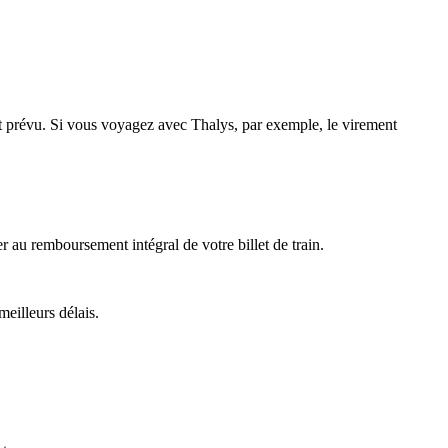
nt prévu. Si vous voyagez avec Thalys, par exemple, le virement
r au remboursement intégral de votre billet de train.
eilleurs délais.