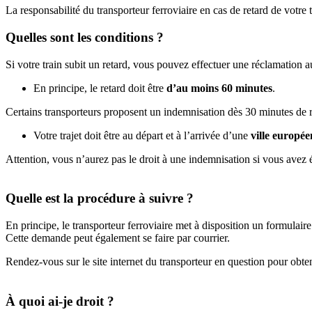
La responsabilité du transporteur ferroviaire en cas de retard de votre t
Quelles sont les conditions ?
Si votre train subit un retard, vous pouvez effectuer une réclamation a
En principe, le retard doit être
d’au moins 60 minutes
.
Certains transporteurs proposent un indemnisation dès 30 minutes de 
Votre trajet doit être au départ et à l’arrivée d’une
ville europé
Attention, vous n’aurez pas le droit à une indemnisation si vous avez été
Quelle est la procédure à suivre ?
En principe, le transporteur ferroviaire met à disposition un formulair
Cette demande peut également se faire par courrier.
Rendez-vous sur le site internet du transporteur en question pour obte
À quoi ai-je droit ?