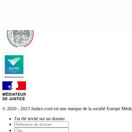
© 2020 - 2023 Justice.cool est une marque de la société Europe Méd
J'ai été invité sur un dossier