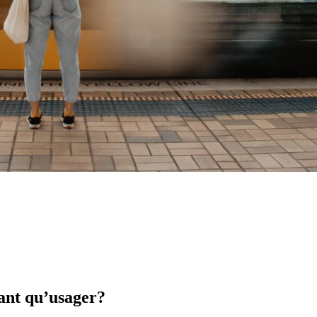
tant qu’usager?