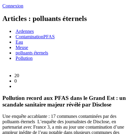
Connexion
Articles : polluants éternels
Ardennes
ContaminationPFAS
Eau
Meuse
polluants éternels
Pollution
20
0
Pollution record aux PFAS dans le Grand Est : un
scandale sanitaire majeur révélé par Disclose
Une enquête accablante : 17 communes contaminées par des
polluants éternels L’enquête des journalistes de Disclose, en
partenariat avec France 3, a mis au jour une contamination d’une
ampleur inédite de l’eau potable dans plusieurs communes des