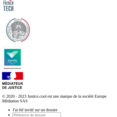
© 2020 - 2023 Justice.cool est une marque de la société Europe
Médiation SAS
J'ai été invité sur un dossier