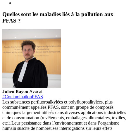
Quelles sont les maladies liés à la pollution aux
PFAS ?
Julien Bayou
Avocat
#ContaminationPFAS
Les substances perfluoroalkylées et polyfluoroalkylées, plus
communément appelées PFAS, sont un groupe de composés
chimiques largement utilisés dans diverses applications industrielles
et de consommation (revêtements, emballages alimentaires, textiles,
etc.).
Leur persistance dans l’environnement et dans l’organisme
humain suscite de nombreuses interrogations sur leurs effets