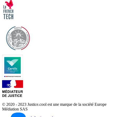
© 2020 - 2023 Justice.cool est une marque de la société Europe
Médiation SAS