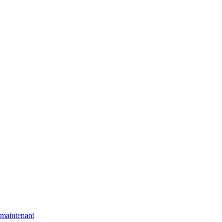
maintenant