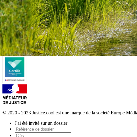
© 2020 - 2023 Justice.cool est une marque de la société Europe Méd
J'ai été invité sur un dossier