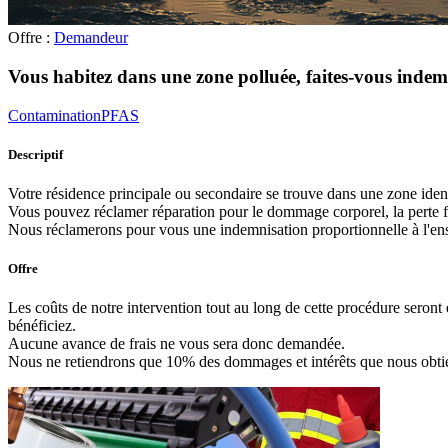
Offre :
Demandeur
Vous habitez dans une zone polluée, faites-vous indem
ContaminationPFAS
Descriptif
Votre résidence principale ou secondaire se trouve dans une zone ide
Vous pouvez réclamer réparation pour le dommage corporel, la perte fin
Nous réclamerons pour vous une indemnisation proportionnelle à l'en
Offre
Les coûts de notre intervention tout au long de cette procédure seront 
bénéficiez.
Aucune avance de frais ne vous sera donc demandée.
Nous ne retiendrons que 10% des dommages et intérêts que nous obtien