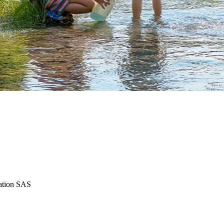
iation SAS