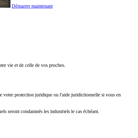
Démarrer maintenant
re vie et de celle de vos proches.
votre protection juridique ou l'aide juridictionnelle si vous en
ls seront condamnés les industriels le cas échéant.