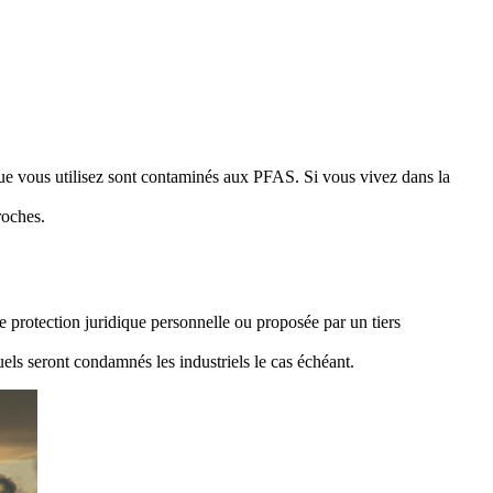
que vous utilisez sont contaminés aux PFAS. Si vous vivez dans la
roches.
re protection juridique personnelle ou proposée par un tiers
ls seront condamnés les industriels le cas échéant.