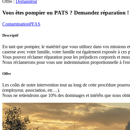
Offre :
Demandeur
Vous êtes pompier ou PATS ? Demandez réparation !
ContaminationPFAS
Descriptif
En tant que pompier, le matériel que vous utilisez dans vos missions 
caserne avec votre famille, votre famille est également exposée à ces p
Vous pouvez réclamer réparation pour les préjudices corporels et mora
Nous réclamerons pour vous une indemnisation proportionnelle à l'en
Offre
Les coûts de notre intervention tout au long de cette procédure pourron
(employeur, association, etc…).
Nous ne retiendrons que 10% des dommages et intérêts que nous obtien