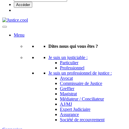
Menu
Dites nous qui vous êtes ?
Je suis un justiciable :
Particulier
Professionnel
Je suis un professionnel de justice :
Avocat
Commissaire de Justice
Greffier
Magistrat
Médiateur / Conciliateur
AJ/MJ
Expert Judiciaire
Assurance
Société de recouvrement