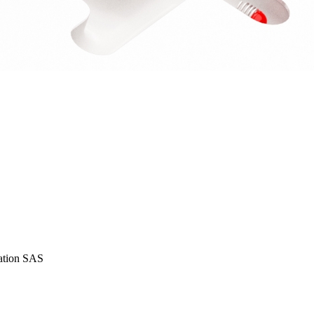
iation SAS