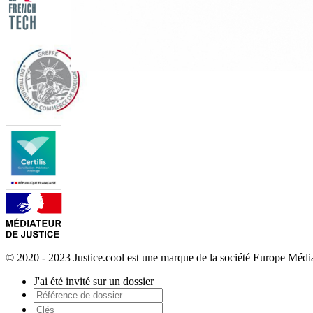
© 2020 - 2023 Justice.cool est une marque de la société Europe Méd
J'ai été invité sur un dossier