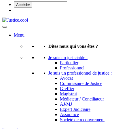
Menu
Dites nous qui vous êtes ?
Je suis un justiciable :
Particulier
Professionnel
Je suis un professionnel de justice :
Avocat
Commissaire de Justice
Greffier
Magistrat
Médiateur / Conciliateur
AJ/MJ
Expert Judiciaire
Assurance
Société de recouvrement