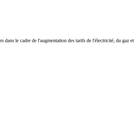
 dans le cadre de l'augmentation des tarifs de l'électricité, du gaz et