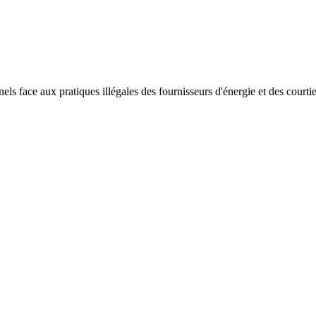
 face aux pratiques illégales des fournisseurs d'énergie et des courtiers