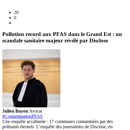
20
0
Pollution record aux PFAS dans le Grand Est : un
scandale sanitaire majeur révélé par Disclose
Julien Bayou
Avocat
#ContaminationPFAS
Une enquête accablante : 17 communes contaminées par des
polluants éternels L’enquête des journalistes de Disclose, en