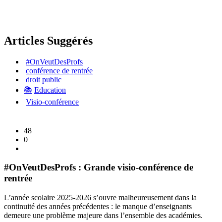
Articles Suggérés
#OnVeutDesProfs
conférence de rentrée
droit public
📚
Education
Visio-conférence
48
0
#OnVeutDesProfs : Grande visio-conférence de
rentrée
L’année scolaire 2025-2026 s’ouvre malheureusement dans la
continuité des années précédentes : le manque d’enseignants
demeure une problème majeure dans l’ensemble des académies.