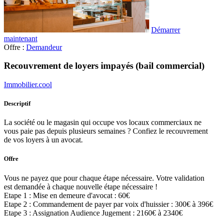
Démarrer
maintenant
Offre :
Demandeur
Recouvrement de loyers impayés (bail commercial)
Immobilier.cool
Descriptif
La société ou le magasin qui occupe vos locaux commerciaux ne
vous paie pas depuis plusieurs semaines ? Confiez le recouvrement
de vos loyers à un avocat.
Offre
Vous ne payez que pour chaque étape nécessaire. Votre validation
est demandée à chaque nouvelle étape nécessaire !
Etape 1 : Mise en demeure d'avocat : 60€
Etape 2 : Commandement de payer par voix d'huissier : 300€ à 396€
Etape 3 : Assignation Audience Jugement : 2160€ à 2340€