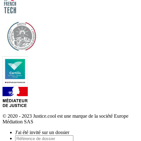
© 2020 - 2023 Justice.cool est une marque de la société Europe
Médiation SAS
J'ai été invité sur un dossier