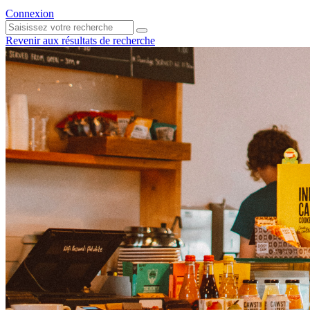
Connexion
Revenir aux résultats de recherche