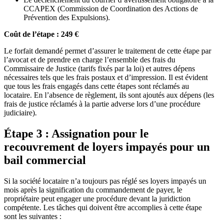
CCAPEX (Commission de Coordination des Actions de
Prévention des Expulsions).
Coût de l’étape : 249 €
Le forfait demandé permet d’assurer le traitement de cette étape par
l’avocat et de prendre en charge l’ensemble des frais du
Commissaire de Justice (tarifs fixés par la loi) et autres dépens
nécessaires tels que les frais postaux et d’impression. Il est évident
que tous les frais engagés dans cette étapes sont réclamés au
locataire. En l’absence de règlement, ils sont ajoutés aux dépens (les
frais de justice réclamés à la partie adverse lors d’une procédure
judiciaire).
Étape 3 : Assignation pour le
recouvrement de loyers impayés pour un
bail commercial
Si la société locataire n’a toujours pas réglé ses loyers impayés un
mois après la signification du commandement de payer, le
propriétaire peut engager une procédure devant la juridiction
compétente. Les tâches qui doivent être accomplies à cette étape
sont les suivantes :