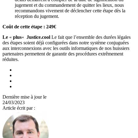
jugement et du commandement de quitter les lieux, nous
recommandons vivement de déclencher cette étape dès la
réception du jugement.
Coût de cette étape : 249€
Le
«
plus
«
Justice.cool
Le fait que l’ensemble des durées légales
des étapes soient déjà configurées dans notre système conjuguées
aux interconnexions avec les outils informatiques de nos huissiers
partenaires permettent de garantir des procédures extrêmement
réduites.
Dernière mise à jour le
24/03/2023
Article écrit par :