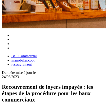
Bail Commercial
immobilier.cool
recouvrement
Dernière mise à jour le
24/03/2023
Recouvrement de loyers impayés : les
étapes de la procédure pour les baux
commerciaux