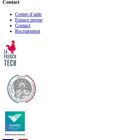
Contact
Centre d’aide
Espace presse
Contact
Recrutement