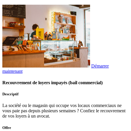
Démarrer
maintenant
Recouvrement de loyers impayés (bail commercial)
Descriptif
La société ou le magasin qui occupe vos locaux commerciaux ne
vous paie pas depuis plusieurs semaines ? Confiez le recouvrement
de vos loyers à un avocat.
Offre