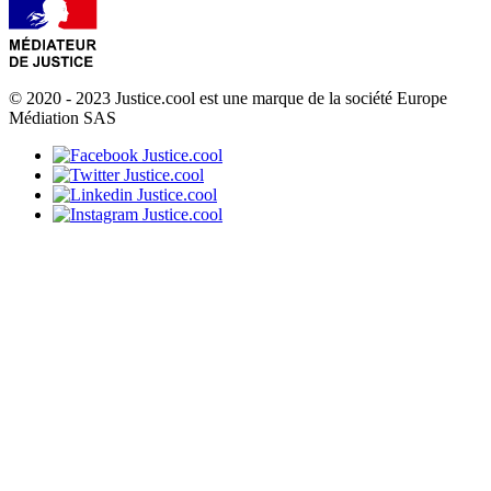
© 2020 - 2023 Justice.cool est une marque de la société Europe
Médiation SAS