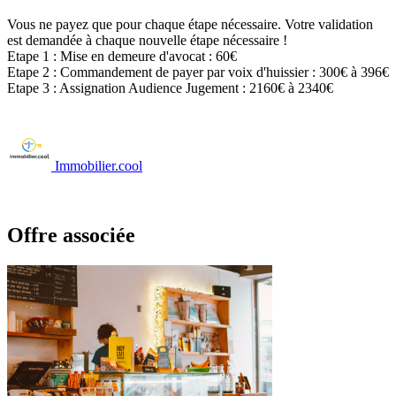
Vous ne payez que pour chaque étape nécessaire. Votre validation
est demandée à chaque nouvelle étape nécessaire !
Etape 1 : Mise en demeure d'avocat : 60€
Etape 2 : Commandement de payer par voix d'huissier : 300€ à 396€
Etape 3 : Assignation Audience Jugement : 2160€ à 2340€
Immobilier.cool
Offre associée