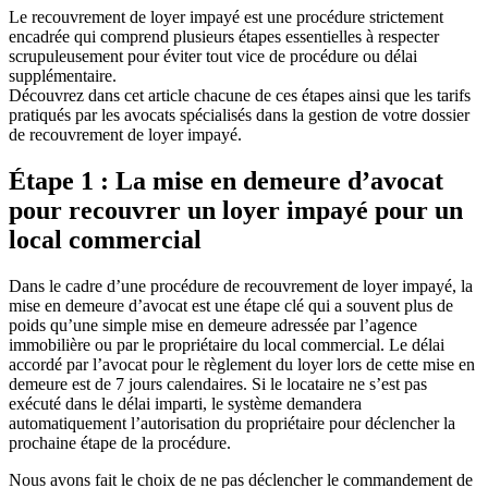
Le recouvrement de loyer impayé est une procédure strictement
encadrée qui comprend plusieurs étapes essentielles à respecter
scrupuleusement pour éviter tout vice de procédure ou délai
supplémentaire.
Découvrez dans cet article chacune de ces étapes ainsi que les tarifs
pratiqués par les avocats spécialisés dans la gestion de votre dossier
de recouvrement de loyer impayé.
Étape 1 : La mise en demeure d’avocat
pour recouvrer un loyer impayé pour un
local commercial
Dans le cadre d’une procédure de recouvrement de loyer impayé, la
mise en demeure d’avocat est une étape clé qui a souvent plus de
poids qu’une simple mise en demeure adressée par l’agence
immobilière ou par le propriétaire du local commercial. Le délai
accordé par l’avocat pour le règlement du loyer lors de cette mise en
demeure est de 7 jours calendaires. Si le locataire ne s’est pas
exécuté dans le délai imparti, le système demandera
automatiquement l’autorisation du propriétaire pour déclencher la
prochaine étape de la procédure.
Nous avons fait le choix de ne pas déclencher le commandement de