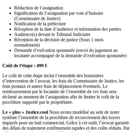
Rédaction de l’assignation
Signification de l’assignation par voie d’huissier
(Commissaire de Justice)
Notification de la préfecture
Réception de la date d’audience et information des parties
Audience(s) devant le Tribunal Judiciaire
Réception de la décision de justice (Sous 1 mois
normalement)
Demande d’exécution spontanée (envoi du jugement au
locataire accompagné de la demande d’exécution spontanée)
Coût de l’étape : 499 €
Le coût de cette étape inclut l’ensemble des honoraires
d’intervention de l’avocat, les frais du Commissaire de Justice, les
frais postaux et autres frais de déplacement éventuels. Le
remboursement par le locataire de l’ensemble de ces frais sera
réclamé au moment de l’assignation afin de limiter le coût de la
procédure supporté par le propriétaire.
Le « plus » Justice.cool
Nous avons modélisé au sein de notre
système l’ensemble de la procédure de recouvrement des loyers
impayés pour un bail commercial. Grâce à cet outil, l’avocat garantit
des délais de traitement extrêmement rapides et des coûts réduits. Par