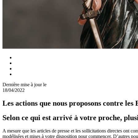
Dernière mise à jour le
18/04/2022
Les actions que nous proposons contre le
Selon ce qui est arrivé à votre proche, plu
A mesure que les articles de presse et les sollicitations directes ont c
modélisées et mises à votre disposition pour commencer. D’autres pour