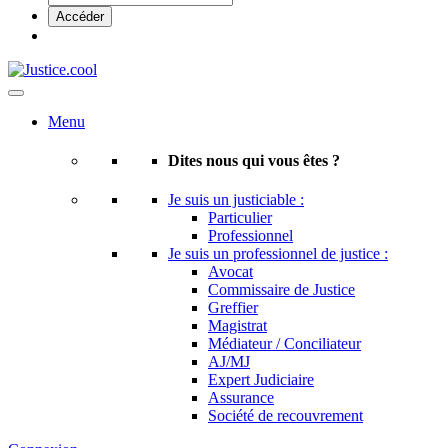
Menu
Dites nous qui vous êtes ?
Je suis un justiciable :
Particulier
Professionnel
Je suis un professionnel de justice :
Avocat
Commissaire de Justice
Greffier
Magistrat
Médiateur / Conciliateur
AJ/MJ
Expert Judiciaire
Assurance
Société de recouvrement