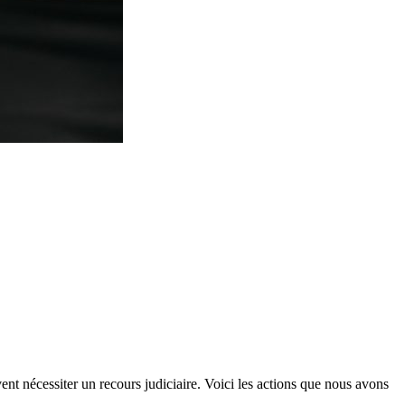
vent nécessiter un recours judiciaire. Voici les actions que nous avons