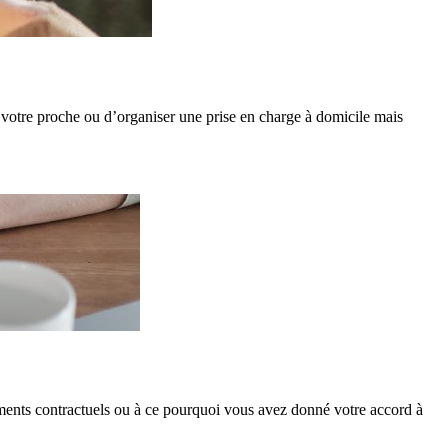
otre proche ou d’organiser une prise en charge à domicile mais
ements contractuels ou à ce pourquoi vous avez donné votre accord à