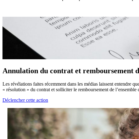
Annulation du contrat et remboursement 
Les révélations faites récemment dans les médias laissent entendre que
« résolution » du contrat et solliciter le remboursement de l’ensembl
Déclencher cette action