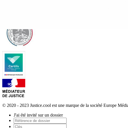
© 2020 - 2023 Justice.cool est une marque de la société Europe Méd
J'ai été invité sur un dossier