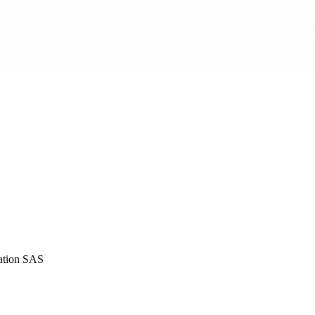
iation SAS