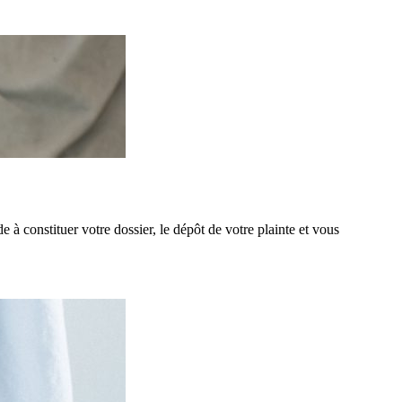
 constituer votre dossier, le dépôt de votre plainte et vous