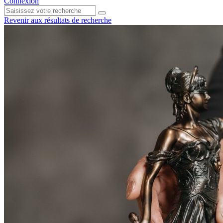
Connexion
Revenir aux résultats de recherche