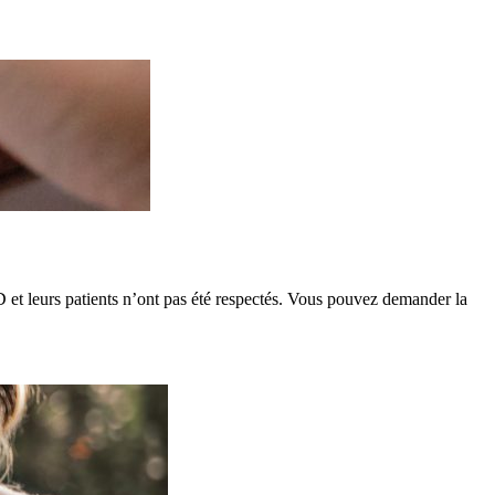
D et leurs patients n’ont pas été respectés. Vous pouvez demander la