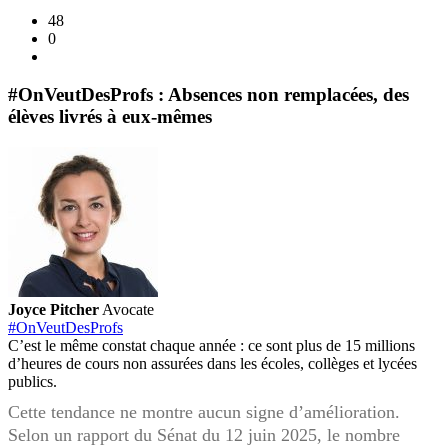
48
0
#OnVeutDesProfs : Absences non remplacées, des
élèves livrés à eux-mêmes
Joyce Pitcher
Avocate
#OnVeutDesProfs
C’est le même constat chaque année : ce sont plus de 15 millions
d’heures de cours non assurées dans les écoles, collèges et lycées
publics.
Cette tendance ne montre aucun signe d’amélioration.
Selon un rapport du Sénat du 12 juin 2025, le nombre