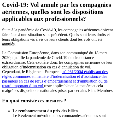
Covid-19: Vol annulé par les compagnies
aériennes, quelles sont les dispositions
applicables aux professionnels?
Suite à la pandémie de Covid-19, les compagnies aériennes doivent
faire face à une situation sans précédent. Quels sont leurs droits et
leurs obligations vis à vis de leurs clients dont les vols ont été
annulés.
La Commission Européenne, dans son communiqué du 18 mars
2020, qualifie la pandémie de Covid-19 de circonstance
extraordinaire. Cela exonère donc les compagnies aériennes de leur
obligation d’indemnisation en cas d’annulation de vol.
Cependant, le Règlement Européen
n° 261/2004 établissant des
règles communes en matière d’indemnisation et d’assistance des
passagers en cas de refus d’embarquement et d’annulation ou de
retard important d’un vol
reste applicable en la matière et cela
malgré les dispositions nationales prises par certains Etats Membres.
En quoi consiste ces mesures ?
Le remboursement du prix des billets
Le Règlement prévoit que les compagnies aériennes sont