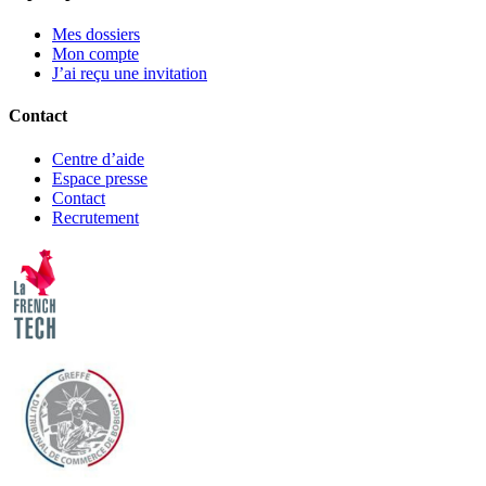
Mes dossiers
Mon compte
J’ai reçu une invitation
Contact
Centre d’aide
Espace presse
Contact
Recrutement