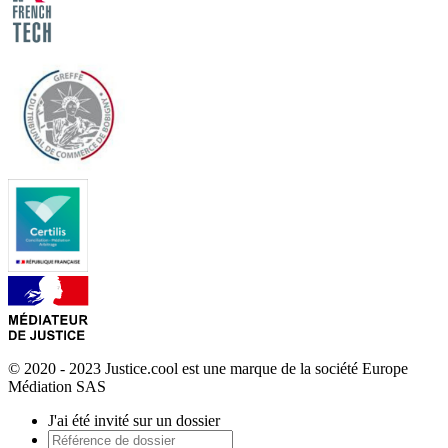
© 2020 - 2023 Justice.cool est une marque de la société Europe
Médiation SAS
J'ai été invité sur un dossier