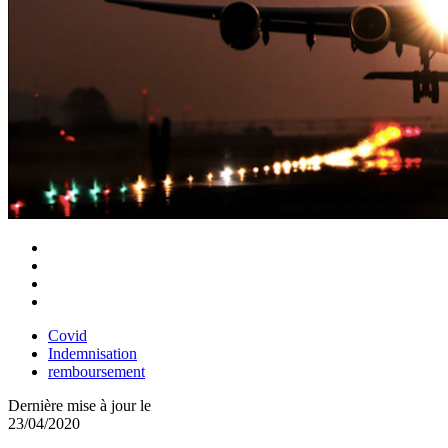
Covid
Indemnisation
remboursement
Dernière mise à jour le
23/04/2020