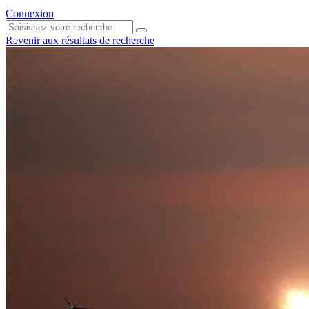
Connexion
Revenir aux résultats de recherche