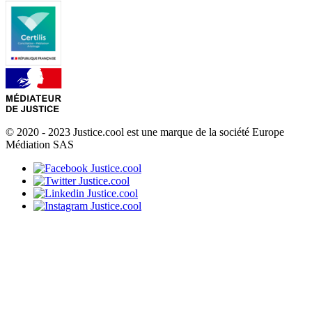
© 2020 - 2023 Justice.cool est une marque de la société Europe
Médiation SAS