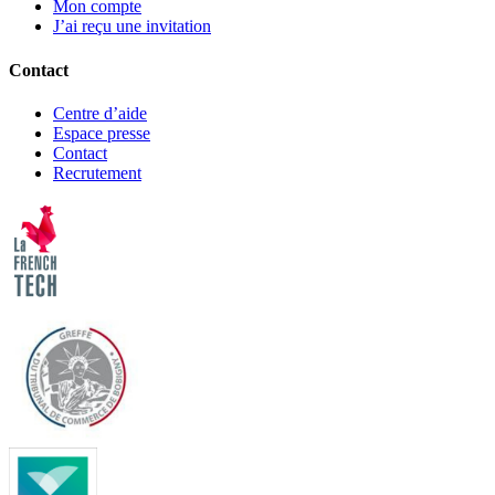
Mon compte
J’ai reçu une invitation
Contact
Centre d’aide
Espace presse
Contact
Recrutement