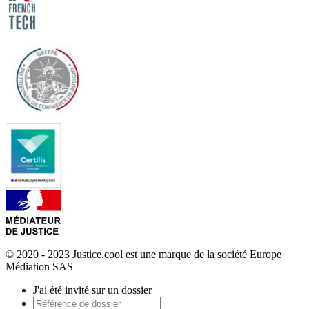
© 2020 - 2023 Justice.cool est une marque de la société Europe
Médiation SAS
J'ai été invité sur un dossier