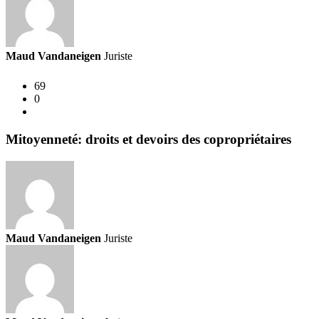
Maud Vandaneigen
Juriste
69
0
Mitoyenneté: droits et devoirs des copropriétaires
Maud Vandaneigen
Juriste