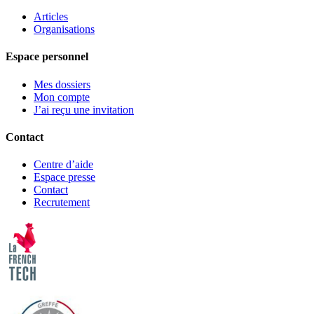
Articles
Organisations
Espace personnel
Mes dossiers
Mon compte
J’ai reçu une invitation
Contact
Centre d’aide
Espace presse
Contact
Recrutement