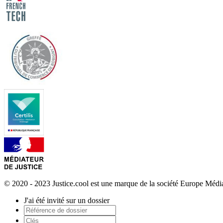
© 2020 - 2023 Justice.cool est une marque de la société Europe Méd
J'ai été invité sur un dossier