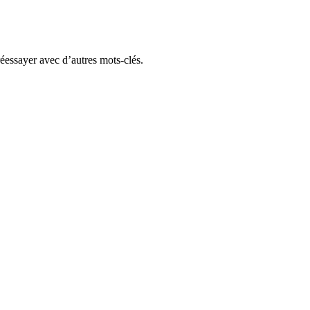
réessayer avec d’autres mots-clés.