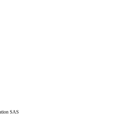
iation SAS