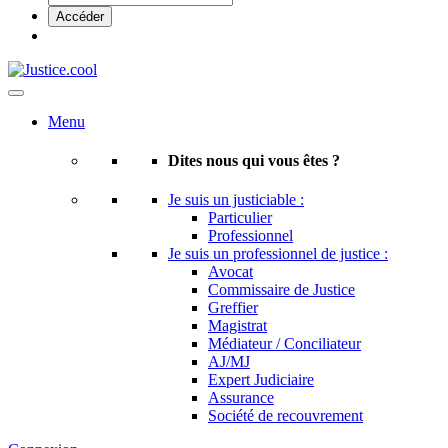
Menu
Dites nous qui vous êtes ?
Je suis un justiciable :
Particulier
Professionnel
Je suis un professionnel de justice :
Avocat
Commissaire de Justice
Greffier
Magistrat
Médiateur / Conciliateur
AJ/MJ
Expert Judiciaire
Assurance
Société de recouvrement