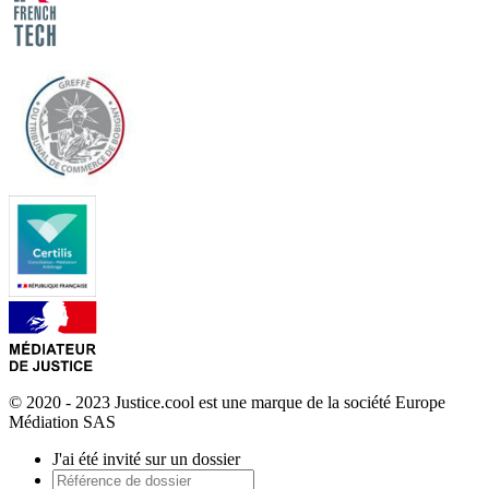
© 2020 - 2023 Justice.cool est une marque de la société Europe
Médiation SAS
J'ai été invité sur un dossier