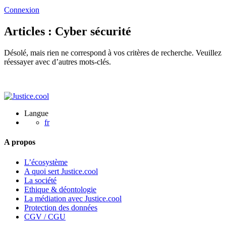
Connexion
Articles : Cyber sécurité
Désolé, mais rien ne correspond à vos critères de recherche. Veuillez
réessayer avec d’autres mots-clés.
Langue
fr
A propos
L’écosystème
A quoi sert Justice.cool
La société
Ethique & déontologie
La médiation avec Justice.cool
Protection des données
CGV / CGU