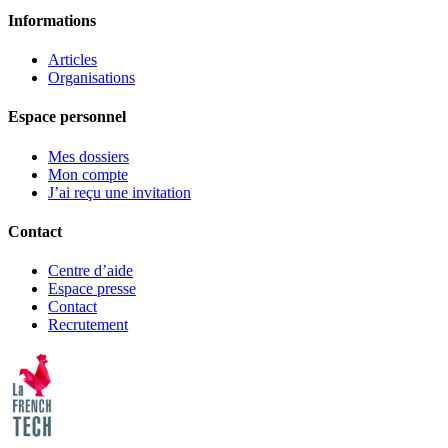
Informations
Articles
Organisations
Espace personnel
Mes dossiers
Mon compte
J’ai reçu une invitation
Contact
Centre d’aide
Espace presse
Contact
Recrutement