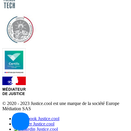
© 2020 - 2023 Justice.cool est une marque de la société Europe
Médiation SAS