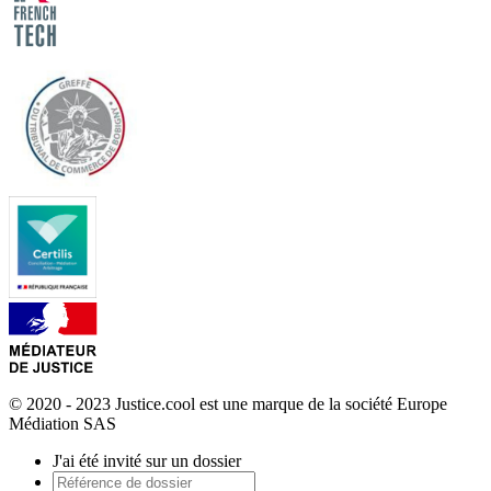
© 2020 - 2023 Justice.cool est une marque de la société Europe
Médiation SAS
J'ai été invité sur un dossier