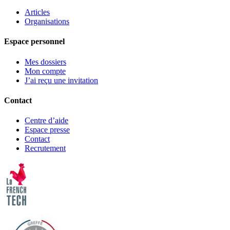
Articles
Organisations
Espace personnel
Mes dossiers
Mon compte
J’ai reçu une invitation
Contact
Centre d’aide
Espace presse
Contact
Recrutement