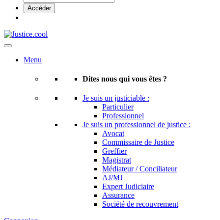
Menu
Dites nous qui vous êtes ?
Je suis un justiciable :
Particulier
Professionnel
Je suis un professionnel de justice :
Avocat
Commissaire de Justice
Greffier
Magistrat
Médiateur / Conciliateur
AJ/MJ
Expert Judiciaire
Assurance
Société de recouvrement