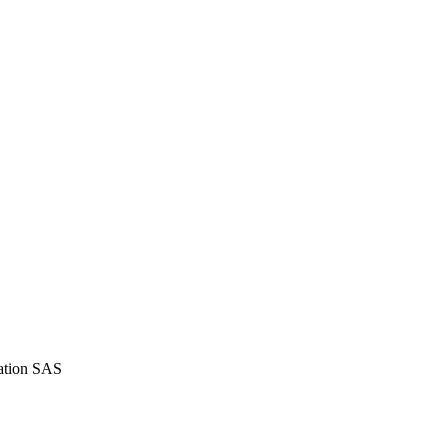
iation SAS