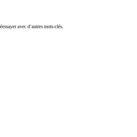
réessayer avec d’autres mots-clés.