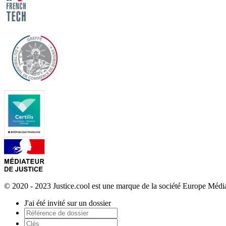
© 2020 - 2023 Justice.cool est une marque de la société Europe Méd
J'ai été invité sur un dossier