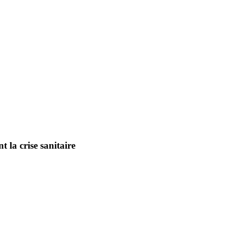
 la crise sanitaire