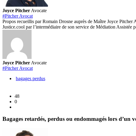
Joyce Pitcher
Avocate
#Pitcher Avocat
Propos recueillis par Romain Drosne auprès de Maître Joyce Pitcher A
Justice.cool par l’intermédiaire de son service de Médiation Assistée p
Joyce Pitcher
Avocate
#Pitcher Avocat
bagages perdus
48
0
Bagages retardés, perdus ou endommagés lors d’un voy