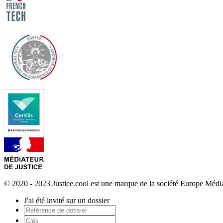
© 2020 - 2023 Justice.cool est une marque de la société Europe Méd
J'ai été invité sur un dossier