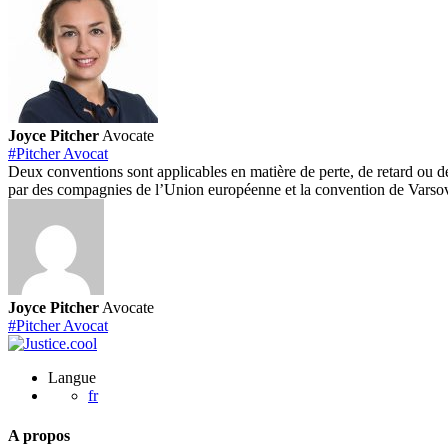
Joyce Pitcher
Avocate
#Pitcher Avocat
Deux conventions sont applicables en matière de perte, de retard ou de
par des compagnies de l’Union européenne et la convention de Varso
Joyce Pitcher
Avocate
#Pitcher Avocat
Langue
fr
A propos