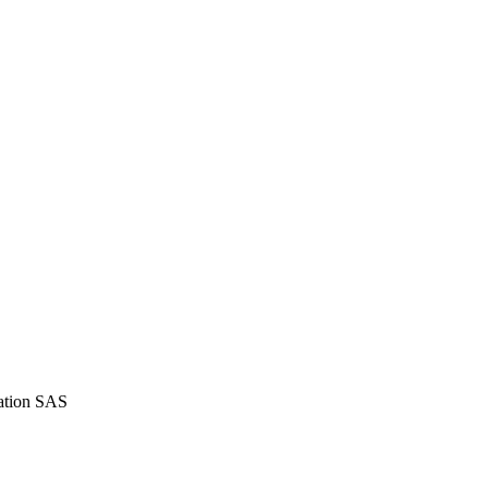
iation SAS