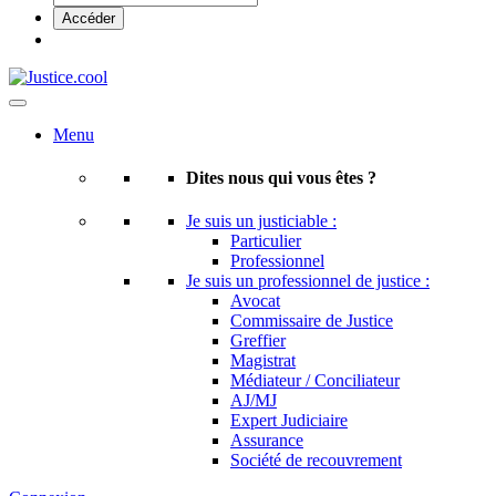
Menu
Dites nous qui vous êtes ?
Je suis un justiciable :
Particulier
Professionnel
Je suis un professionnel de justice :
Avocat
Commissaire de Justice
Greffier
Magistrat
Médiateur / Conciliateur
AJ/MJ
Expert Judiciaire
Assurance
Société de recouvrement