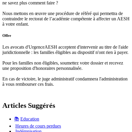
ne savez plus comment faire ?
Nous mettons en œuvre une procédure de référé qui permettra de
contraindre le rectorat de l’académie compétente à affecter un AESH
à votre enfant.
Offre
Les avocats d'UrgenceAESH acceptent d'intervenir au titre de l'aide
juridictionnelle : les familles éligibles au dispositif n'ont rien à payer.
Pour les familles non éligibles, soumettez votre dossier et recevez
une proposition d'honoraires personnalisée.
En cas de victoire, le juge administratif condamnera l'administration
à vous rembourser ces frais.
Articles Suggérés
📚
Education
Heures de cours perdues
Indémnisation