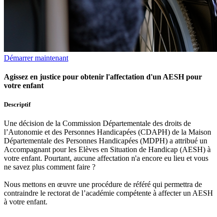
Démarrer maintenant
Agissez en justice pour obtenir l'affectation d'un AESH pour
votre enfant
Descriptif
Une décision de la Commission Départementale des droits de
l’Autonomie et des Personnes Handicapées (CDAPH) de la Maison
Départementale des Personnes Handicapées (MDPH) a attribué un
Accompagnant pour les Elèves en Situation de Handicap (AESH) à
votre enfant. Pourtant, aucune affectation n'a encore eu lieu et vous
ne savez plus comment faire ?
Nous mettons en œuvre une procédure de référé qui permettra de
contraindre le rectorat de l’académie compétente à affecter un AESH
à votre enfant.