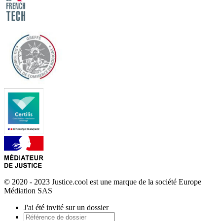
© 2020 - 2023 Justice.cool est une marque de la société Europe
Médiation SAS
J'ai été invité sur un dossier