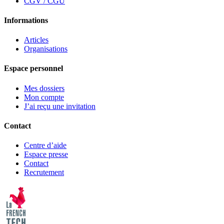
CGV / CGU
Informations
Articles
Organisations
Espace personnel
Mes dossiers
Mon compte
J’ai reçu une invitation
Contact
Centre d’aide
Espace presse
Contact
Recrutement