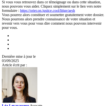
Si vous vous retrouvez dans ce témoignage ou dans cette situation,
nous pouvons vous aider. Cliquez simplement sur le lien vers notre
formulaire :
https://orier.on.justice.cool/litige/aesh
Vous pourrez alors constituer et soumettre gratuitement votre dossier.
Nous pourrons alors prendre connaissance de votre situation et
revenir vers vous pour vous dire comment nous pouvons intervenir
pour vous.
Dernière mise à jour le
03/09/2025
Article écrit par :
Léa Levavasseur
Avocate