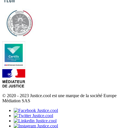
© 2020 - 2023 Justice.cool est une marque de la société Europe
Médiation SAS