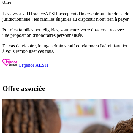
Offre
Les avocats d'UrgenceAESH acceptent d'intervenir au titre de l'aide
juridictionnelle : les familles éligibles au dispositif n'ont rien à payer.
Pour les familles non éligibles, soumettez votre dossier et recevez
une proposition d'honoraires personnalisée.
En cas de victoire, le juge administratif condamnera l'administration
à vous rembourser ces frais.
Urgence AESH
Offre associée