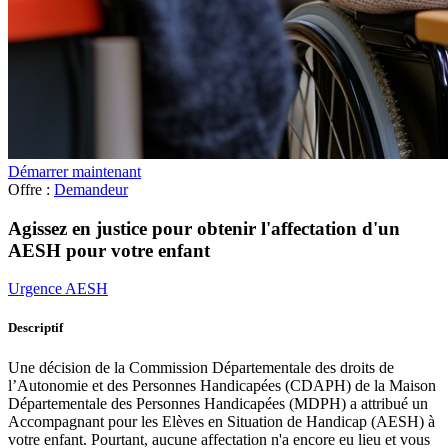
Démarrer maintenant
Offre :
Demandeur
Agissez en justice pour obtenir l'affectation d'un
AESH pour votre enfant
Urgence AESH
Descriptif
Une décision de la Commission Départementale des droits de
l’Autonomie et des Personnes Handicapées (CDAPH) de la Maison
Départementale des Personnes Handicapées (MDPH) a attribué un
Accompagnant pour les Elèves en Situation de Handicap (AESH) à
votre enfant. Pourtant, aucune affectation n'a encore eu lieu et vous