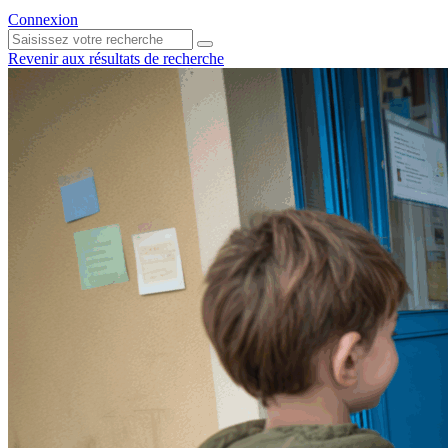
Connexion
Revenir aux résultats de recherche