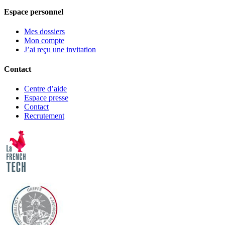
Espace personnel
Mes dossiers
Mon compte
J’ai reçu une invitation
Contact
Centre d’aide
Espace presse
Contact
Recrutement