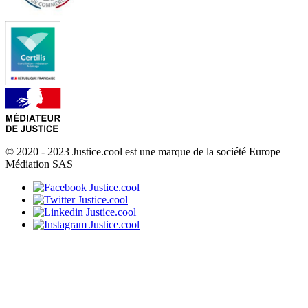
© 2020 - 2023 Justice.cool est une marque de la société Europe
Médiation SAS