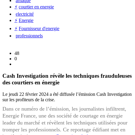
arnaque
⚡
courtier en energie
electricité
⚡
Energie
⚡
Fournisseur d'energie
professionnels
48
0
Cash Investigation révèle les techniques frauduleuses
des courtiers en énergie
Le jeudi 22 février 2024 a été diffusée l’émission Cash Investigation
sur les profiteurs de la crise.
Dans ce numéro de l’émission, les journalistes infiltrent,
Energie France, une des société de courtage en énergie
leader du marché et révèlent les techniques utilisées pour
tromper les professionnels. Ce reportage édifiant met en