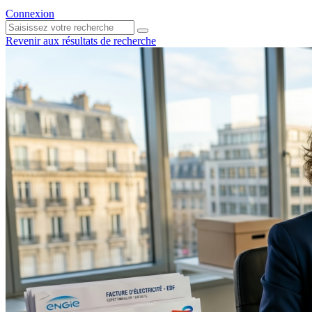
Connexion
Revenir aux résultats de recherche