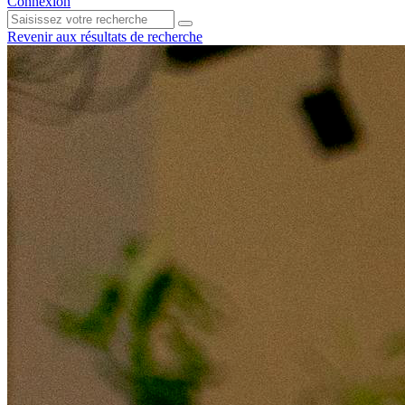
Connexion
Revenir aux résultats de recherche