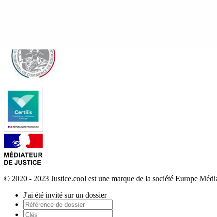
© 2020 - 2023 Justice.cool est une marque de la société Europe Méd
J'ai été invité sur un dossier