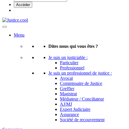
Menu
Dites nous qui vous êtes ?
Je suis un justiciable :
Particulier
Professionnel
Je suis un professionnel de justice :
Avocat
Commissaire de Justice
Greffier
Magistrat
Médiateur / Conciliateur
AJ/MJ
Expert Judiciaire
Assurance
Société de recouvrement