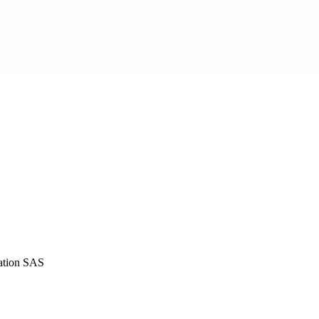
iation SAS