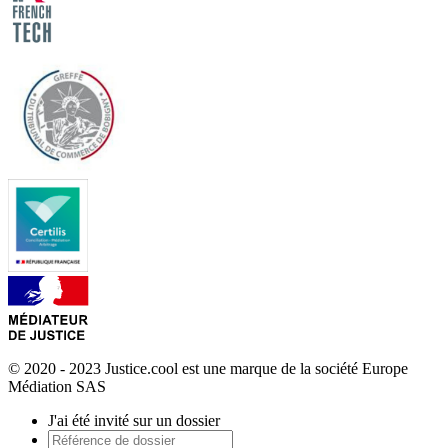
© 2020 - 2023 Justice.cool est une marque de la société Europe
Médiation SAS
J'ai été invité sur un dossier