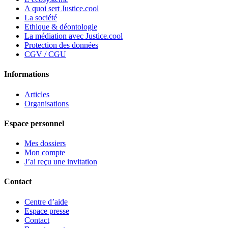
A quoi sert Justice.cool
La société
Ethique & déontologie
La médiation avec Justice.cool
Protection des données
CGV / CGU
Informations
Articles
Organisations
Espace personnel
Mes dossiers
Mon compte
J’ai reçu une invitation
Contact
Centre d’aide
Espace presse
Contact