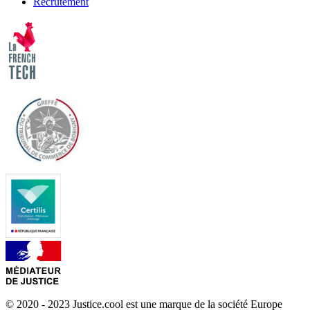
Recrutement
© 2020 - 2023 Justice.cool est une marque de la société Europe