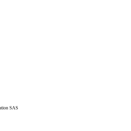
iation SAS