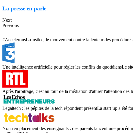
La presse en parle
Next
Previous
#AcceleronsLaJustice, le mouvement contre la lenteur des procédures 
Une intelligence artificielle pour régler les conflits du quotidiensLe sit
Après l'arbitrage, c'est au tour de la médiation d'attirer l'attention des 
Legaltech : les pépites de la tech répondent présentLa start-up a été fo
Non-remplacement des enseignants : des parents lancent une procédur