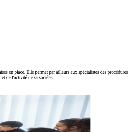
.
ises en place. Elle permet par ailleurs aux spécialistes des procédures
t de l'activité de sa société.