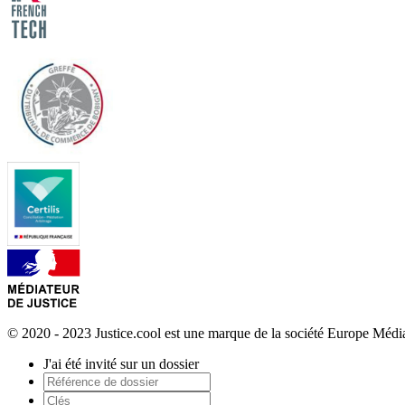
© 2020 - 2023 Justice.cool est une marque de la société Europe Méd
J'ai été invité sur un dossier