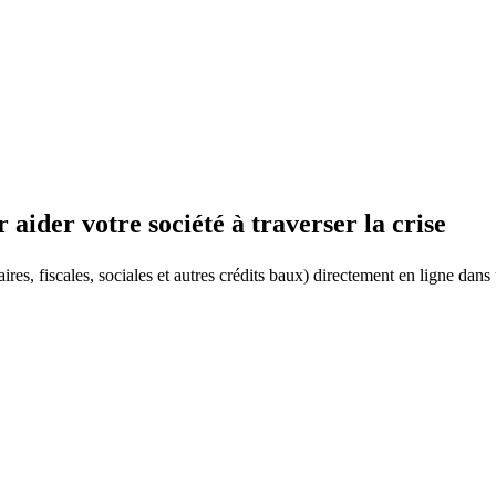
 aider votre société à traverser la crise
, fiscales, sociales et autres crédits baux) directement en ligne dans u