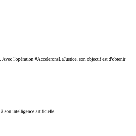
. Avec l'opération #AcceleronsLaJustice, son objectif est d'obtenir
 son intelligence artificielle.