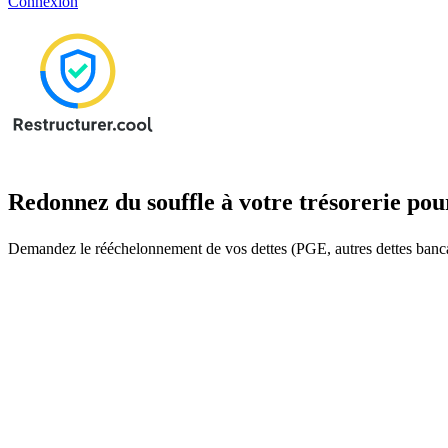
Connexion
Redonnez du souffle à votre trésorerie pour
Demandez le rééchelonnement de vos dettes (PGE, autres dettes bancaires