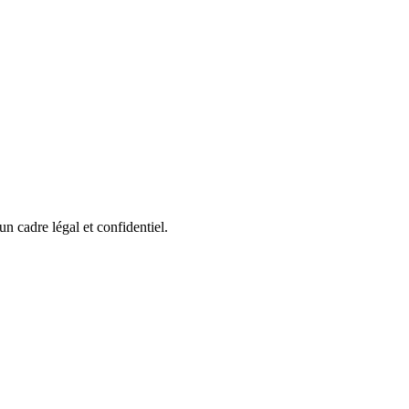
n cadre légal et confidentiel.