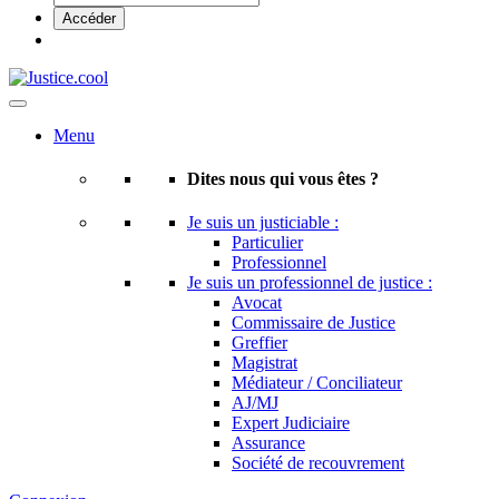
Menu
Dites nous qui vous êtes ?
Je suis un justiciable :
Particulier
Professionnel
Je suis un professionnel de justice :
Avocat
Commissaire de Justice
Greffier
Magistrat
Médiateur / Conciliateur
AJ/MJ
Expert Judiciaire
Assurance
Société de recouvrement