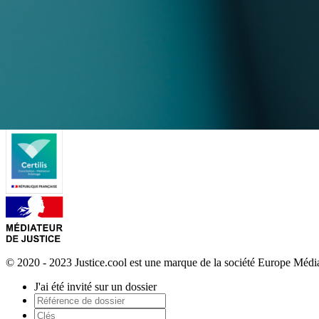
© 2020 - 2023 Justice.cool est une marque de la société Europe Méd
J'ai été invité sur un dossier