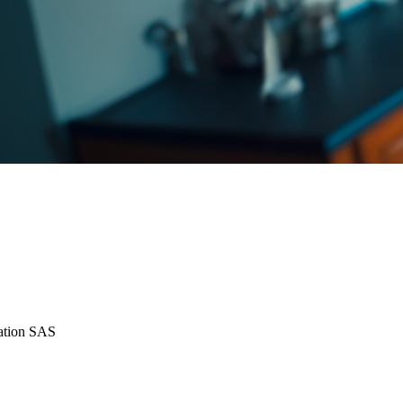
iation SAS