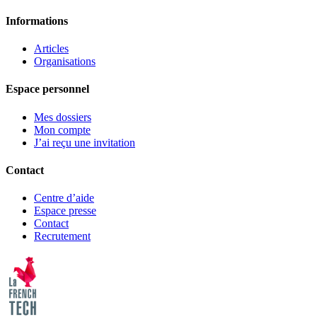
Informations
Articles
Organisations
Espace personnel
Mes dossiers
Mon compte
J’ai reçu une invitation
Contact
Centre d’aide
Espace presse
Contact
Recrutement