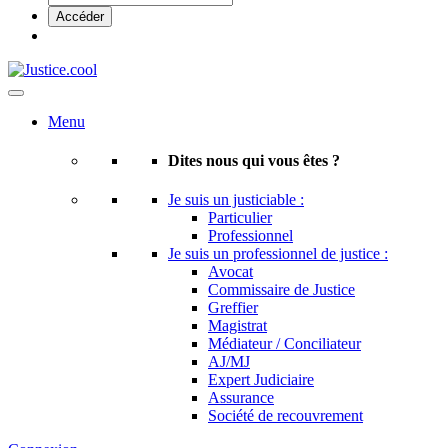
Menu
Dites nous qui vous êtes ?
Je suis un justiciable :
Particulier
Professionnel
Je suis un professionnel de justice :
Avocat
Commissaire de Justice
Greffier
Magistrat
Médiateur / Conciliateur
AJ/MJ
Expert Judiciaire
Assurance
Société de recouvrement