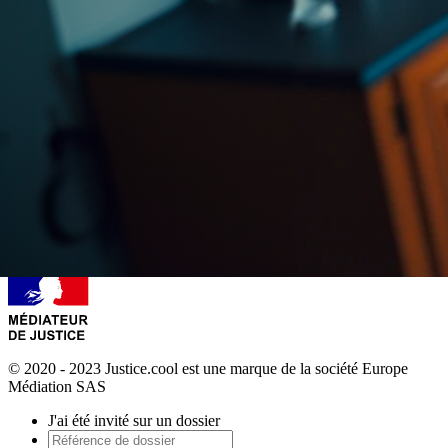
© 2020 - 2023 Justice.cool est une marque de la société Europe
Médiation SAS
J'ai été invité sur un dossier