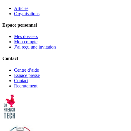
Articles
Organisations
Espace personnel
Mes dossiers
Mon compte
J’ai reçu une invitation
Contact
Centre d’aide
Espace presse
Contact
Recrutement