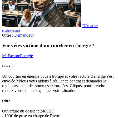
Démarrer
maintenant
Offre :
Demandeur
Vous êtes victime d'un courtier en énergie ?
MaFactureEnergie
Descriptif
Un courtier en énergie vous a trompé et votre facture d'énergie s'est
envolée ? Nous vous aidons à résilier ce contrat et demander le
remboursement des sommes extorquées. Cliquez pour prendre
rendez-vous et nous expliquer votre situation.
Offre
Ouverture du dossier : 240€HT
- 100€ de prise en charge de l'avocat