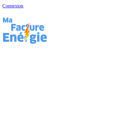
Connexion
Vos factures d'énergie se sont enflammées
brutalement ?
Le cabinet Pitcher vient en aide aux consommateurs et aux
professionnels face aux pratiques illégales des fournisseurs d'énergie
et des courtiers dans le cadre de l'augmentation des tarifs de
l'électricité, du gaz et du bouclier tarifaire.