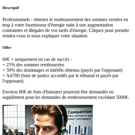
Descriptif
Professionnels : obtenez le remboursement des sommes versées en
trop à votre fournisseur d'énergie suite à une augmentation
contraintes et illégales de vos tarifs d'énergie. Cliquez pour prendre
rendez-vous et nous expliquer votre situation
Offre
60€ + uniquement en cas de succès :
+ 25% des sommes remboursées
+ 50% des dommages et intérêts obtenus (payés par l'opposant)
+ Art700 (frais de justice accordés par le tribunal et payés par
l'opposant).
Environ 80€ de frais d'huissiers pourront être demandés en
supplément pour les demandes de remboursement excédant 5000€.