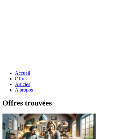
Accueil
Offres
Articles
A propos
Offres trouvées