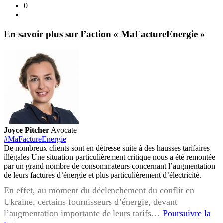
0
En savoir plus sur l’action « MaFactureEnergie »
Joyce Pitcher
Avocate
#MaFactureEnergie
De nombreux clients sont en détresse suite à des hausses tarifaires
illégales Une situation particulièrement critique nous a été remontée
par un grand nombre de consommateurs concernant l’augmentation
de leurs factures d’énergie et plus particulièrement d’électricité.
En effet, au moment du déclenchement du conflit en
Ukraine, certains fournisseurs d’énergie, devant
l’augmentation importante de leurs tarifs…
Poursuivre la