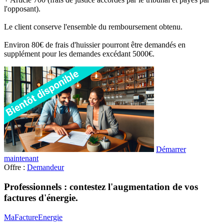
l'opposant).
Le client conserve l'ensemble du remboursement obtenu.
Environ 80€ de frais d'huissier pourront être demandés en
supplément pour les demandes excédant 5000€.
Démarrer
maintenant
Offre :
Demandeur
Professionnels : contestez l'augmentation de vos
factures d'énergie.
MaFactureEnergie