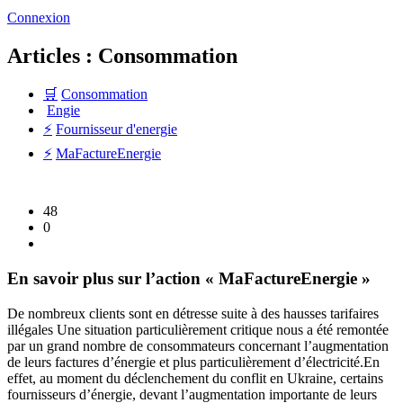
Connexion
Articles : Consommation
🛒
Consommation
Engie
⚡
Fournisseur d'energie
⚡
MaFactureEnergie
48
0
En savoir plus sur l’action « MaFactureEnergie »
De nombreux clients sont en détresse suite à des hausses tarifaires
illégales Une situation particulièrement critique nous a été remontée
par un grand nombre de consommateurs concernant l’augmentation
de leurs factures d’énergie et plus particulièrement d’électricité.
En
effet, au moment du déclenchement du conflit en Ukraine, certains
fournisseurs d’énergie, devant l’augmentation importante de leurs