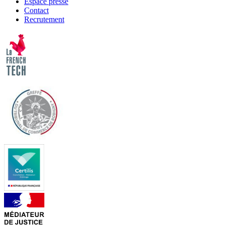
Espace presse
Contact
Recrutement