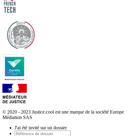
© 2020 - 2023 Justice.cool est une marque de la société Europe
Médiation SAS
J'ai été invité sur un dossier