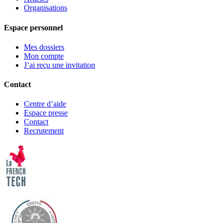
Organisations
Espace personnel
Mes dossiers
Mon compte
J’ai reçu une invitation
Contact
Centre d’aide
Espace presse
Contact
Recrutement