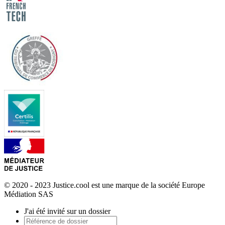
© 2020 - 2023 Justice.cool est une marque de la société Europe
Médiation SAS
J'ai été invité sur un dossier