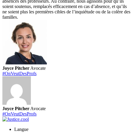
absences des professeurs. Au contraire, nous agissons pour qu’ils
soient soutenus, remplacés efficacement en cas d’absence, et qu’ils
ne soient plus les premières cibles de l’inquiétude ou de la colère des
familles.
Joyce Pitcher
Avocate
#OnVeutDesProfs
Joyce Pitcher
Avocate
#OnVeutDesProfs
Langue