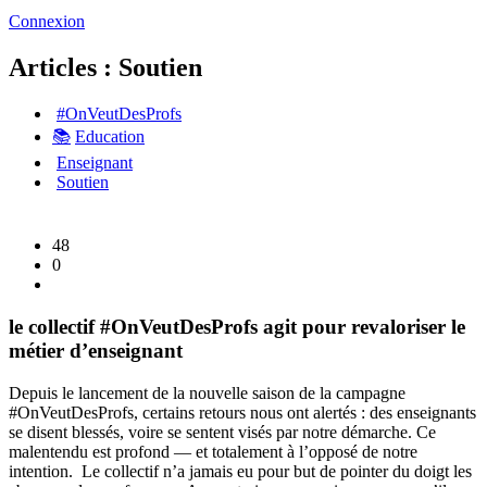
Connexion
Articles : Soutien
#OnVeutDesProfs
📚
Education
Enseignant
Soutien
48
0
le collectif #OnVeutDesProfs agit pour revaloriser le
métier d’enseignant
Depuis le lancement de la nouvelle saison de la campagne
#OnVeutDesProfs, certains retours nous ont alertés : des enseignants
se disent blessés, voire se sentent visés par notre démarche. Ce
malentendu est profond — et totalement à l’opposé de notre
intention. Le collectif n’a jamais eu pour but de pointer du doigt les