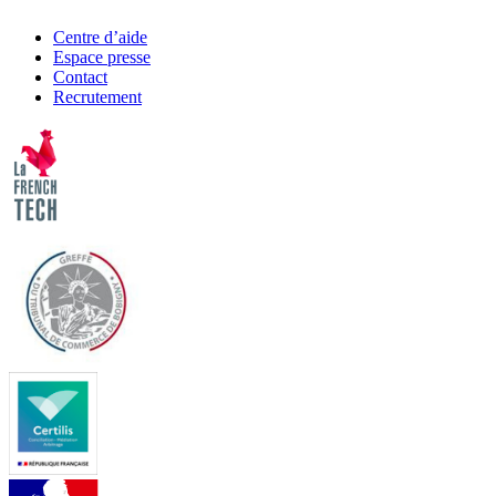
Centre d’aide
Espace presse
Contact
Recrutement