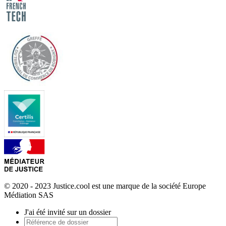
© 2020 - 2023 Justice.cool est une marque de la société Europe
Médiation SAS
J'ai été invité sur un dossier