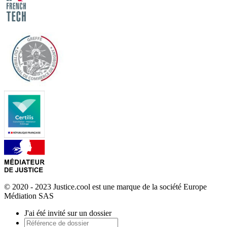
© 2020 - 2023 Justice.cool est une marque de la société Europe
Médiation SAS
J'ai été invité sur un dossier