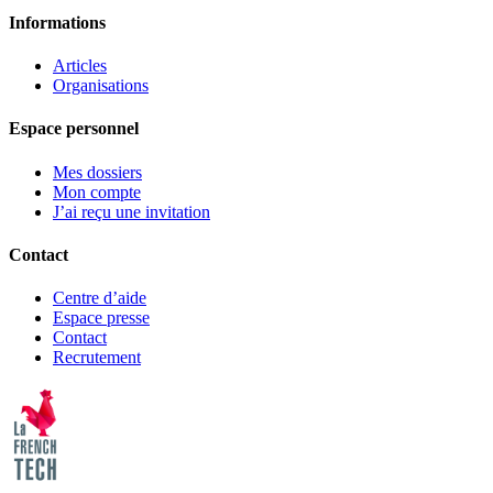
Informations
Articles
Organisations
Espace personnel
Mes dossiers
Mon compte
J’ai reçu une invitation
Contact
Centre d’aide
Espace presse
Contact
Recrutement