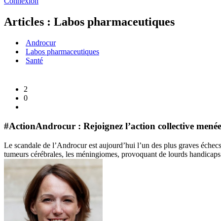
Connexion
Articles : Labos pharmaceutiques
Androcur
Labos pharmaceutiques
Santé
2
0
#ActionAndrocur : Rejoignez l’action collective menée
Le scandale de l’Androcur est aujourd’hui l’un des plus graves échec
tumeurs cérébrales, les méningiomes, provoquant de lourds handicaps