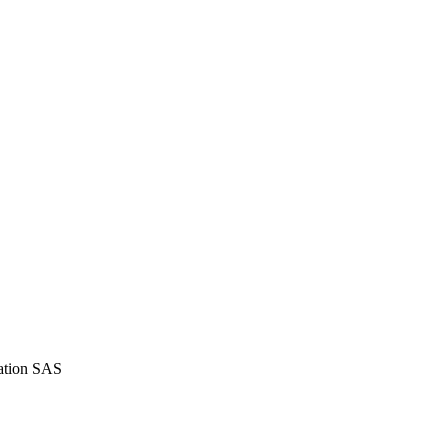
iation SAS