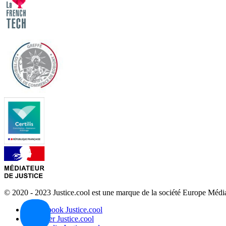
© 2020 - 2023 Justice.cool est une marque de la société Europe Méd