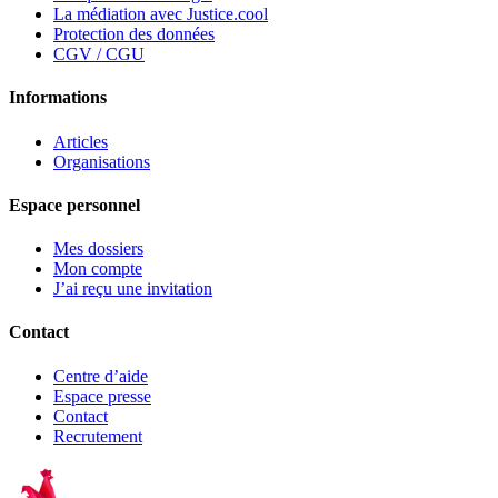
La médiation avec Justice.cool
Protection des données
CGV / CGU
Informations
Articles
Organisations
Espace personnel
Mes dossiers
Mon compte
J’ai reçu une invitation
Contact
Centre d’aide
Espace presse
Contact
Recrutement