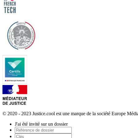
© 2020 - 2023 Justice.cool est une marque de la société Europe Méd
J'ai été invité sur un dossier