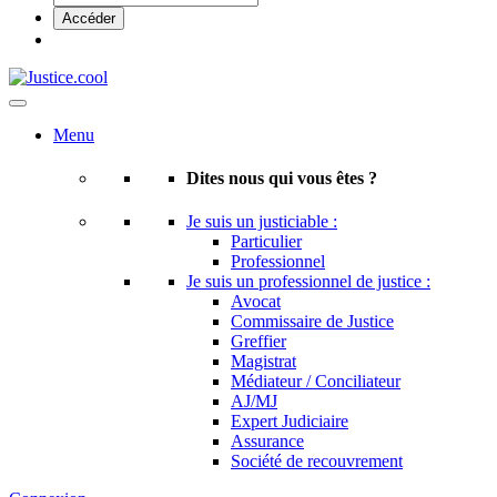
Menu
Dites nous qui vous êtes ?
Je suis un justiciable :
Particulier
Professionnel
Je suis un professionnel de justice :
Avocat
Commissaire de Justice
Greffier
Magistrat
Médiateur / Conciliateur
AJ/MJ
Expert Judiciaire
Assurance
Société de recouvrement