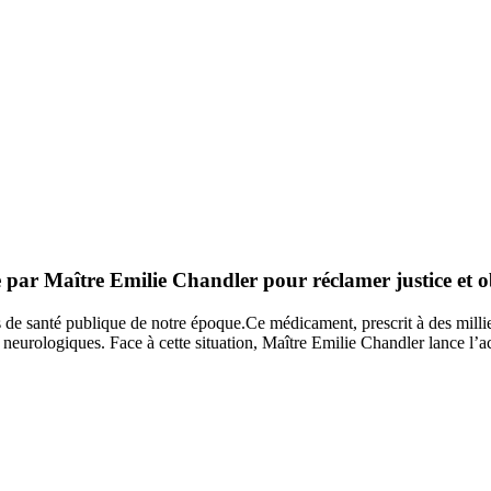
 par Maître Emilie Chandler pour réclamer justice et o
s de santé publique de notre époque.
Ce médicament, prescrit à des milli
 neurologiques. Face à cette situation, Maître Emilie Chandler lance 