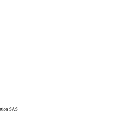
iation SAS