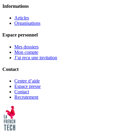
Informations
Articles
Organisations
Espace personnel
Mes dossiers
Mon compte
J’ai reçu une invitation
Contact
Centre d’aide
Espace presse
Contact
Recrutement