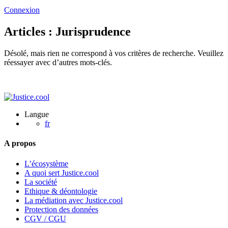
Connexion
Articles : Jurisprudence
Désolé, mais rien ne correspond à vos critères de recherche. Veuillez
réessayer avec d’autres mots-clés.
Langue
fr
A propos
L’écosystème
A quoi sert Justice.cool
La société
Ethique & déontologie
La médiation avec Justice.cool
Protection des données
CGV / CGU