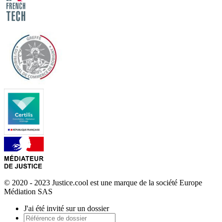
© 2020 - 2023 Justice.cool est une marque de la société Europe
Médiation SAS
J'ai été invité sur un dossier