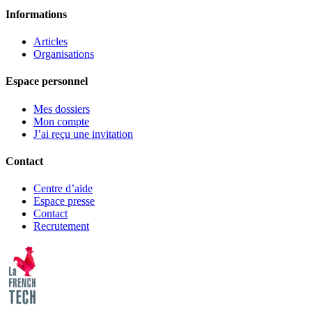
Informations
Articles
Organisations
Espace personnel
Mes dossiers
Mon compte
J’ai reçu une invitation
Contact
Centre d’aide
Espace presse
Contact
Recrutement