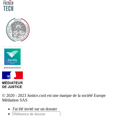
© 2020 - 2023 Justice.cool est une marque de la société Europe
Médiation SAS
J'ai été invité sur un dossier