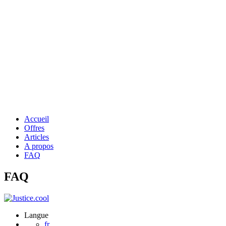
Accueil
Offres
Articles
A propos
FAQ
FAQ
Langue
fr