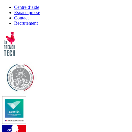
Centre d’aide
Espace presse
Contact
Recrutement