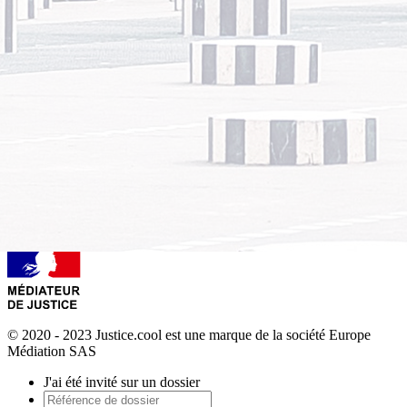
© 2020 - 2023 Justice.cool est une marque de la société Europe
Médiation SAS
J'ai été invité sur un dossier