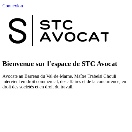
Connexion
Bienvenue sur l'espace de STC Avocat
Avocate au Barreau du Val-de-Marne, Maître Trabelsi Chouli
intervient en droit commercial, des affaires et de la concurrence, en
droit des sociétés et en droit du travail.