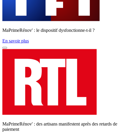
MaPrimeRénov' : le dispositif dysfonctionne-t-il ?
En savoir plus
MaPrimeRénov' : des artisans manifestent après des retards de
paiement