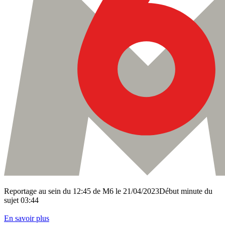
Reportage au sein du 12:45 de M6 le 21/04/2023Début minute du
sujet 03:44
En savoir plus