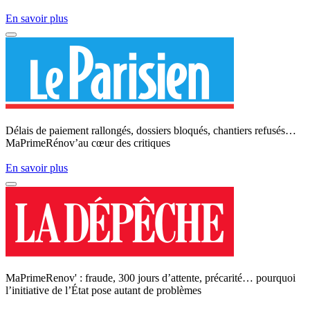
En savoir plus
Délais de paiement rallongés, dossiers bloqués, chantiers refusés…
MaPrimeRénov’au cœur des critiques
En savoir plus
MaPrimeRenov' : fraude, 300 jours d’attente, précarité… pourquoi
l’initiative de l’État pose autant de problèmes