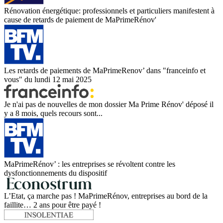
Rénovation énergétique: professionnels et particuliers manifestent à
cause de retards de paiement de MaPrimeRénov'
Les retards de paiements de MaPrimeRenov’ dans "franceinfo et
vous" du lundi 12 mai 2025
Je n'ai pas de nouvelles de mon dossier Ma Prime Rénov' déposé il
y a 8 mois, quels recours sont...
MaPrimeRénov’ : les entreprises se révoltent contre les
dysfonctionnements du dispositif
L’Etat, ça marche pas ! MaPrimeRénov, entreprises au bord de la
faillite… 2 ans pour être payé !