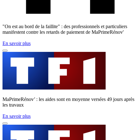
"On est au bord de la faillite" : des professionnels et particuliers
manifestent contre les retards de paiement de MaPrimeRénov'
En savoir plus
MaPrimeRénov’ : les aides sont en moyenne versées 49 jours après
les travaux
En savoir plus