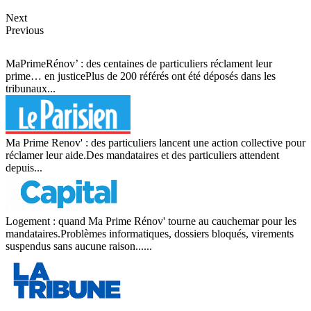
Next
Previous
MaPrimeRénov’ : des centaines de particuliers réclament leur
prime… en justicePlus de 200 référés ont été déposés dans les
tribunaux...
Ma Prime Renov' : des particuliers lancent une action collective pour
réclamer leur aide.Des mandataires et des particuliers attendent
depuis...
Logement : quand Ma Prime Rénov' tourne au cauchemar pour les
mandataires.Problèmes informatiques, dossiers bloqués, virements
suspendus sans aucune raison......