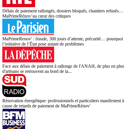
Délais de paiement rallongés, dossiers bloqués, chantiers refusés…
MaPrimeRénov’au cœur des critiques
MaPrimeRenov' : fraude, 300 jours d’attente, précarité… pourquoi
l’initiative de l’État pose autant de problèmes
Face aux délais de paiement à rallonge de l'ANAH, de plus en plus
d'artisans se retrouvent au bord de la...
Rénovation énergétique: professionnels et particuliers manifestent à
cause de retards de paiement de MaPrimeRénov'