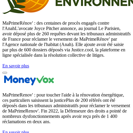
MaPrimeRénov' : des centaines de procès engagés contre
l'AnahL'avocate Joyce Pitcher annonce, au journal Le Parisien,
avoir déposé plus de 260 requêtes devant les tribunaux administratifs
de France pour réclamer le versement de MaPrimeRénov' par
l'Agence nationale de l'habitat (Anah). Elle ajoute avoir été saisie
par plus de 600 dossiers déposés via Justice.cool, la plateforme en
ligne spécialisée dans la résolution collective de litiges.
En savoir plus
MaPrimeRenov' : pour toucher l'aide à la rénovation énergétique,
ces particuliers saisissent la justicePlus de 200 référés ont été
déposés dans les tribunaux administratifs pour réclamer le versement
de MaPrimeRenov'. Fin 2022, la Défenseure des droits a pointé de
nombreux dysfonctionnements après avoir reçu près de 1 400
réclamations en deux ans.
En savoir plus