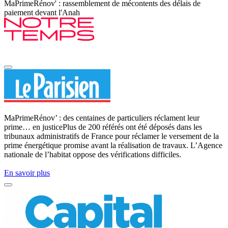
MaPrimeRénov' : rassemblement de mécontents des délais de
paiement devant l'Anah
MaPrimeRénov’ : des centaines de particuliers réclament leur
prime… en justicePlus de 200 référés ont été déposés dans les
tribunaux administratifs de France pour réclamer le versement de la
prime énergétique promise avant la réalisation de travaux. L’Agence
nationale de l’habitat oppose des vérifications difficiles.
En savoir plus