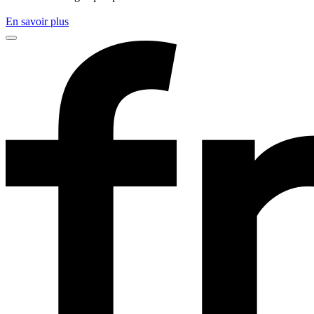
En savoir plus