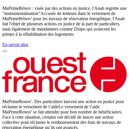
MaPrimeRénov : visée par des actions en justice, l'Anah regrette une
"instrumentalisation"Accusée de lenteurs dans le versement de
MaPrimeRénov' pour les travaux de rénovation énergétique, l'Anah
fait l'objet de plusieurs actions en justice de la part de particuliers,
mais également de mandataires comme Drapo qui avancent les
primes à la réhabilitation des logements.
En savoir plus
MaPrimeRenov'. Des particuliers lancent une action en justice pour
réclamer le versement de l’aideLe versement de l’aide
MaPrimeRenov' se fait attendre pour bon nombre de bénéficiaires.
Face à cette situation, certains ont décidé de lancer une action
collective pour réclamer le remboursement des frais de travaux de
rénovation énergétique qu’ils ont avancés.