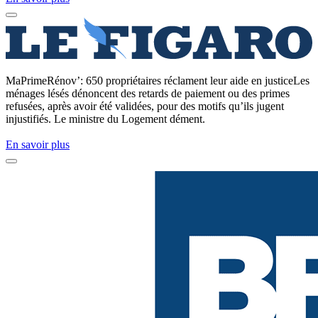
MaPrimeRénov’: 650 propriétaires réclament leur aide en justiceLes
ménages lésés dénoncent des retards de paiement ou des primes
refusées, après avoir été validées, pour des motifs qu’ils jugent
injustifiés. Le ministre du Logement dément.
En savoir plus