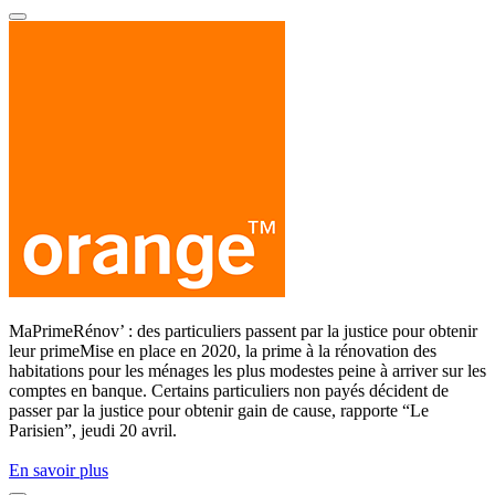
MaPrimeRénov’ : des particuliers passent par la justice pour obtenir
leur primeMise en place en 2020, la prime à la rénovation des
habitations pour les ménages les plus modestes peine à arriver sur les
comptes en banque. Certains particuliers non payés décident de
passer par la justice pour obtenir gain de cause, rapporte “Le
Parisien”, jeudi 20 avril.
En savoir plus