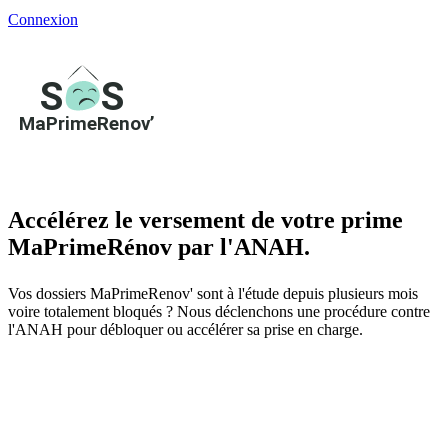
Connexion
Accélérez le versement de votre prime
MaPrimeRénov par l'ANAH.
Vos dossiers MaPrimeRenov' sont à l'étude depuis plusieurs mois
voire totalement bloqués ? Nous déclenchons une procédure contre
l'ANAH pour débloquer ou accélérer sa prise en charge.