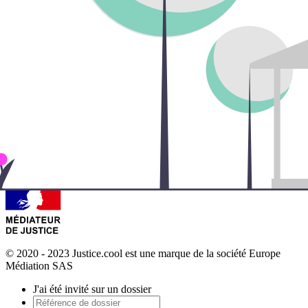
© 2020 - 2023 Justice.cool est une marque de la société Europe
Médiation SAS
J'ai été invité sur un dossier