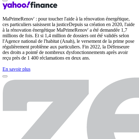
MaPrimeRenov' : pour toucher l'aide à la rénovation énergétique,
ces particuliers saisissent la justiceDepuis sa création en 2020, l'aide
à la rénovation énergétique MaPrimeRenov' a été demandée 1,7
millions de fois. Et si 1,4 million de dossiers ont été validés selon
l'Agence national de l'habitat (Anah), le versement de la prime pose
régulièrement problème aux particuliers. Fin 2022, la Défenseure
des droits a pointé de nombreux dysfonctionnements après avoir
reçu près de 1 400 réclamations en deux ans.
En savoir plus