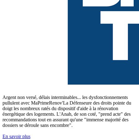
Argent non versé, délais interminables... les dysfonctionnements
pullulent avec MaPrimeRenov'La Défenseure des droits pointe du
doigt les nombreux ratés du dispositif d'aide à la rénovation
énergétique des logements. L'Anah, de son coté, "prend acte" des
recommandations tout en assurant qu'une "immense majorité des
dossiers se déroule sans encombre".
En savoir plus