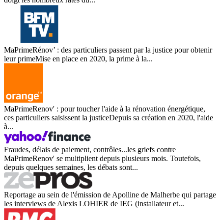
MaPrimeRénov’ : des particuliers passent par la justice pour obtenir
leur primeMise en place en 2020, la prime à la...
MaPrimeRenov' : pour toucher l'aide à la rénovation énergétique,
ces particuliers saisissent la justiceDepuis sa création en 2020, l'aide
à...
Fraudes, délais de paiement, contrôles...les griefs contre
MaPrimeRenov' se multiplient depuis plusieurs mois. Toutefois,
depuis quelques semaines, les débats sont...
Reportage au sein de l'émission de Apolline de Malherbe qui partage
les interviews de Alexis LOHIER de IEG (installateur et...