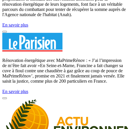
rénovation énergétique de leurs logements, font face à un véritable
parcours du combattant pour tenter de récupérer la somme auprès de
l'Agence nationale de l'habitat (Anah).
En savoir plus
Rénovation énergétique avec MaPrimeRénov : « J’ai l’impression
de m’être fait avoir »En Seine-et-Marne, Francine a fait changer sa
cuve à fioul contre une chaudière à gaz grâce au coup de pouce de
MaPrimeRénov’, promise en 2021 et finalement jamais versée. Elle
saisit la justice, comme plus de 200 particuliers en France.
En savoir plus