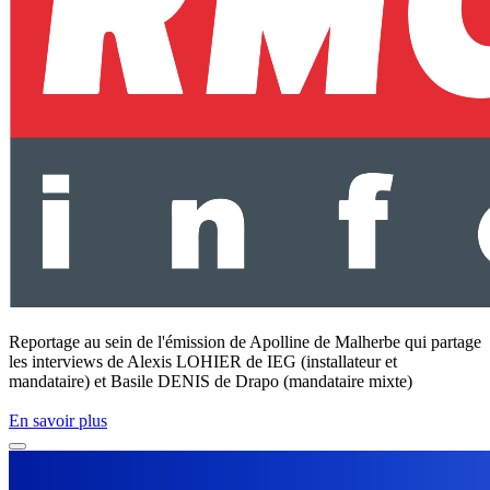
Reportage au sein de l'émission de Apolline de Malherbe qui partage
les interviews de Alexis LOHIER de IEG (installateur et
mandataire) et Basile DENIS de Drapo (mandataire mixte)
En savoir plus