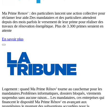
Ma Prime Renov' : des particuliers lancent une action collective pour
réclamer leur aide.Des mandataires et des particuliers attendent
depuis des mois parfois le versement de leur prime pour réaliser des
travaux de rénovation énergétique. Plus de 3.300 primes seraient en
attente
En savoir plus
Logement : quand Ma Prime Rénov' tourne au cauchemar pour les
mandataires.Problèmes informatiques, dossiers bloqués, virements
suspendus sans aucune raison... Les mandataires, ces entreprises qui
financent le dispositif Ma Prime Rénov' en avançant aux
propriétaires le montant des subventions accordées pour la