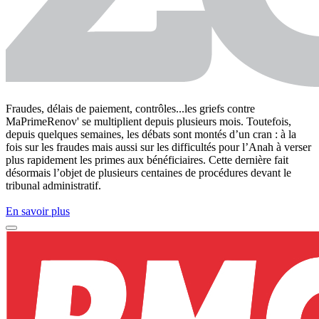
Fraudes, délais de paiement, contrôles...les griefs contre
MaPrimeRenov' se multiplient depuis plusieurs mois. Toutefois,
depuis quelques semaines, les débats sont montés d’un cran : à la
fois sur les fraudes mais aussi sur les difficultés pour l’Anah à verser
plus rapidement les primes aux bénéficiaires. Cette dernière fait
désormais l’objet de plusieurs centaines de procédures devant le
tribunal administratif.
En savoir plus