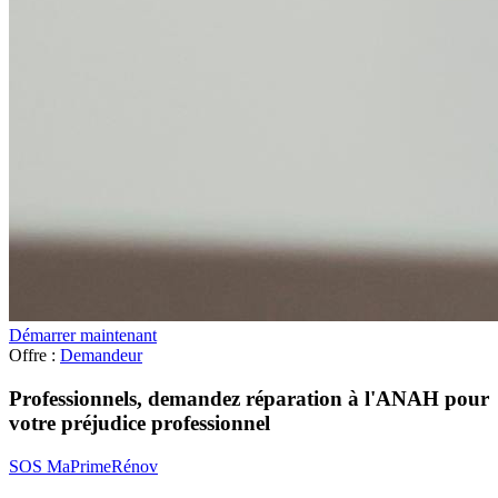
Démarrer maintenant
Offre :
Demandeur
Professionnels, demandez réparation à l'ANAH pour
votre préjudice professionnel
SOS MaPrimeRénov