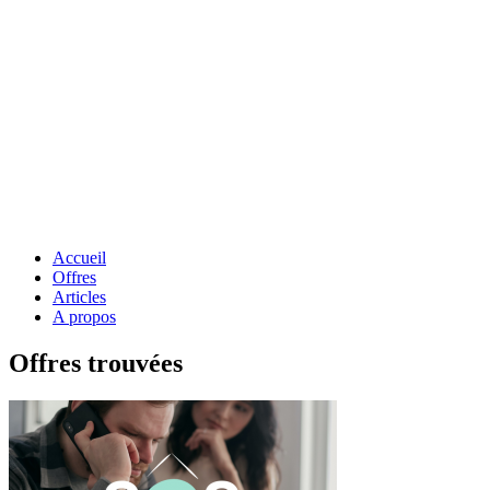
Accueil
Offres
Articles
A propos
Offres trouvées