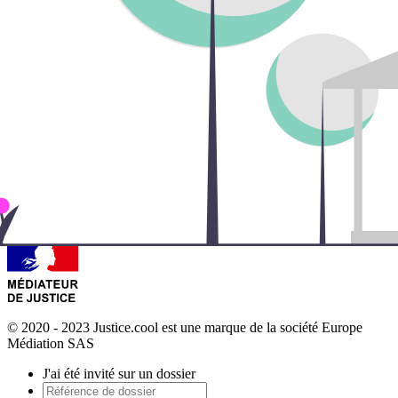
© 2020 - 2023 Justice.cool est une marque de la société Europe
Médiation SAS
J'ai été invité sur un dossier