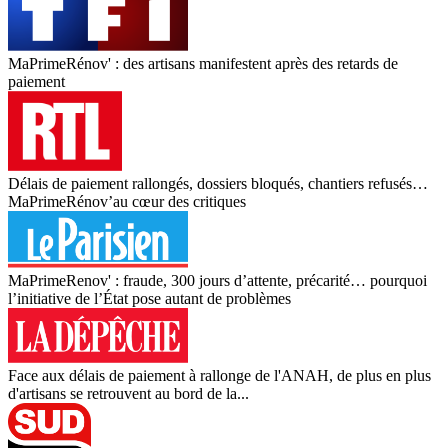
MaPrimeRénov' : des artisans manifestent après des retards de
paiement
Délais de paiement rallongés, dossiers bloqués, chantiers refusés…
MaPrimeRénov’au cœur des critiques
MaPrimeRenov' : fraude, 300 jours d’attente, précarité… pourquoi
l’initiative de l’État pose autant de problèmes
Face aux délais de paiement à rallonge de l'ANAH, de plus en plus
d'artisans se retrouvent au bord de la...