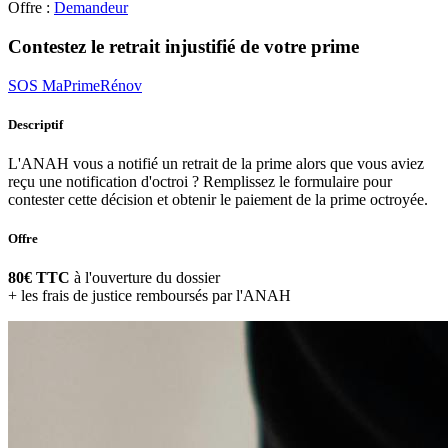
Offre :
Demandeur
Contestez le retrait injustifié de votre prime
SOS MaPrimeRénov
Descriptif
L'ANAH vous a notifié un retrait de la prime alors que vous aviez
reçu une notification d'octroi ? Remplissez le formulaire pour
contester cette décision et obtenir le paiement de la prime octroyée.
Offre
80€ TTC
à l'ouverture du dossier
+ les frais de justice remboursés par l'ANAH