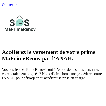
Connexion
Accélérez le versement de votre prime
MaPrimeRénov par l'ANAH.
Vos dossiers MaPrimeRenov' sont à l'étude depuis plusieurs mois
voire totalement bloqués ? Nous déclenchons une procédure contre
l'ANAH pour débloquer ou accélérer sa prise en charge.