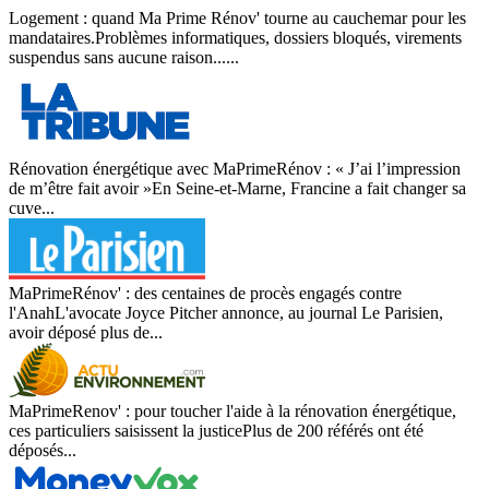
Logement : quand Ma Prime Rénov' tourne au cauchemar pour les
mandataires.Problèmes informatiques, dossiers bloqués, virements
suspendus sans aucune raison......
Rénovation énergétique avec MaPrimeRénov : « J’ai l’impression
de m’être fait avoir »En Seine-et-Marne, Francine a fait changer sa
cuve...
MaPrimeRénov' : des centaines de procès engagés contre
l'AnahL'avocate Joyce Pitcher annonce, au journal Le Parisien,
avoir déposé plus de...
MaPrimeRenov' : pour toucher l'aide à la rénovation énergétique,
ces particuliers saisissent la justicePlus de 200 référés ont été
déposés...