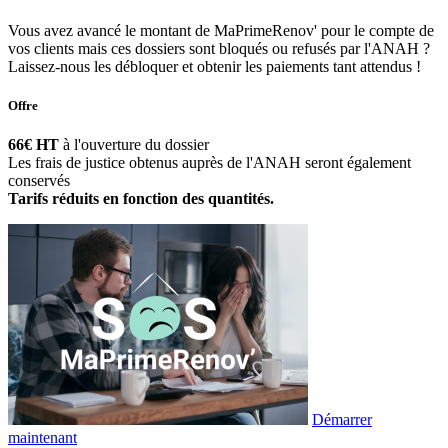
Vous avez avancé le montant de MaPrimeRenov' pour le compte de
vos clients mais ces dossiers sont bloqués ou refusés par l'ANAH ?
Laissez-nous les débloquer et obtenir les paiements tant attendus !
Offre
66€ HT
à l'ouverture du dossier
Les frais de justice obtenus auprès de l'ANAH seront également
conservés
Tarifs réduits en fonction des quantités.
Démarrer
maintenant