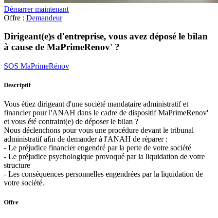
Démarrer maintenant
Offre :
Demandeur
Dirigeant(e)s d'entreprise, vous avez déposé le bilan
à cause de MaPrimeRenov' ?
SOS MaPrimeRénov
Descriptif
Vous étiez dirigeant d'une société mandataire administratif et
financier pour l'ANAH dans le cadre de dispositif MaPrimeRenov'
et vous été contraint(e) de déposer le bilan ?
Nous déclenchons pour vous une procédure devant le tribunal
administratif afin de demander à l'ANAH de réparer :
- Le préjudice financier engendré par la perte de votre société
- Le préjudice psychologique provoqué par la liquidation de votre
structure
- Les conséquences personnelles engendrées par la liquidation de
votre société.
Offre