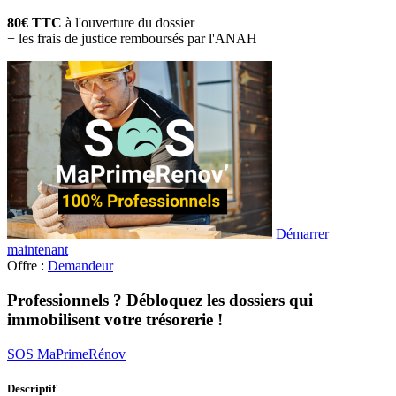
80€ TTC
à l'ouverture du dossier
+ les frais de justice remboursés par l'ANAH
Démarrer
maintenant
Offre :
Demandeur
Professionnels ? Débloquez les dossiers qui
immobilisent votre trésorerie !
SOS MaPrimeRénov
Descriptif