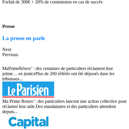
Forfait de 300€ + 20% de commission en cas de succès
Presse
La presse en parle
Next
Previous
MaPrimeRénov’ : des centaines de particuliers réclament leur
prime… en justicePlus de 200 référés ont été déposés dans les
tribunaux...
Ma Prime Renov' : des particuliers lancent une action collective pour
réclamer leur aide.Des mandataires et des particuliers attendent
depuis...