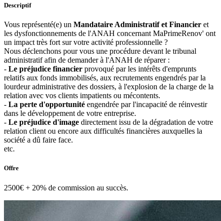
Descriptif
Vous représenté(e) un
Mandataire Administratif et Financier
et
les dysfonctionnements de l'ANAH concernant MaPrimeRenov' ont
un impact très fort sur votre activité professionnelle ?
Nous déclenchons pour vous une procédure devant le tribunal
administratif afin de demander à l'ANAH de réparer :
-
Le préjudice financier
provoqué par les intérêts d'emprunts
relatifs aux fonds immobilisés, aux recrutements engendrés par la
lourdeur administrative des dossiers, à l'explosion de la charge de la
relation avec vos clients impatients ou mécontents.
-
La perte d'opportunité
engendrée par l'incapacité de réinvestir
dans le développement de votre entreprise.
-
Le préjudice d'image
directement issu de la dégradation de votre
relation client ou encore aux difficultés financières auxquelles la
société a dû faire face.
etc.
Offre
2500€ + 20% de commission au succès.