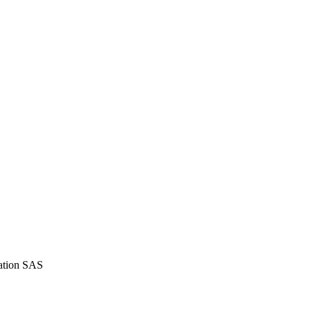
iation SAS