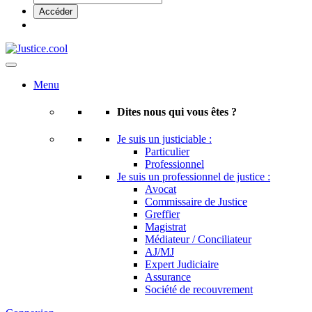
Menu
Dites nous qui vous êtes ?
Je suis un justiciable :
Particulier
Professionnel
Je suis un professionnel de justice :
Avocat
Commissaire de Justice
Greffier
Magistrat
Médiateur / Conciliateur
AJ/MJ
Expert Judiciaire
Assurance
Société de recouvrement