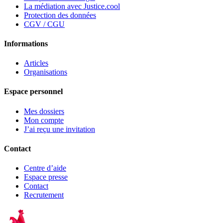
La médiation avec Justice.cool
Protection des données
CGV / CGU
Informations
Articles
Organisations
Espace personnel
Mes dossiers
Mon compte
J’ai reçu une invitation
Contact
Centre d’aide
Espace presse
Contact
Recrutement