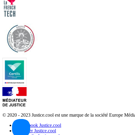
© 2020 - 2023 Justice.cool est une marque de la société Europe Méd