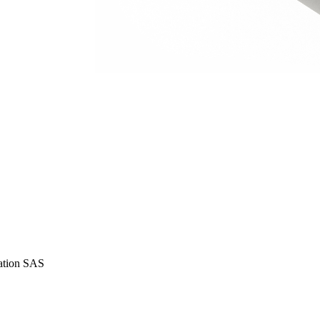
iation SAS