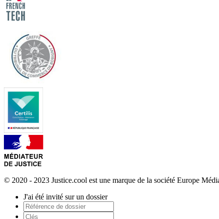
© 2020 - 2023 Justice.cool est une marque de la société Europe Méd
J'ai été invité sur un dossier