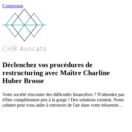
Connexion
Déclenchez vos procédures de
restructuring avec Maître Charline
Huber Brosse
Votre société rencontre des difficultés financières ? N'attendez pas
d'être complètement pris à la gorge ! Des solutions existent. Notre
cabinet peut vous aider à retrouver de l'air dans votre trésorerie…