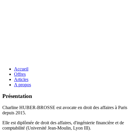
Accueil
Offres
Articles
A propos
Présentation
Charline HUBER-BROSSE est avocate en droit des affaires à Paris
depuis 2015.
Elle est diplômée de droit des affaires, d'ingénierie financière et de
comptabilité (Université Jean-Moulin, Lyon III).