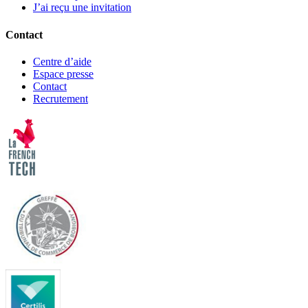
J’ai reçu une invitation
Contact
Centre d’aide
Espace presse
Contact
Recrutement