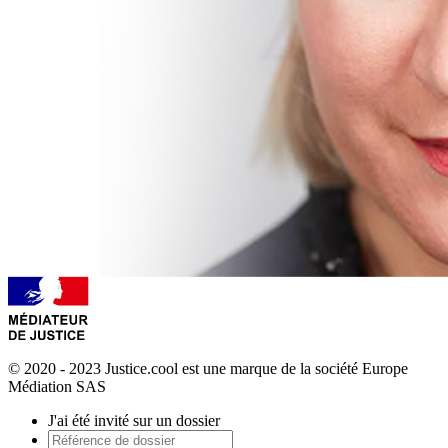
© 2020 - 2023 Justice.cool est une marque de la société Europe
Médiation SAS
J'ai été invité sur un dossier