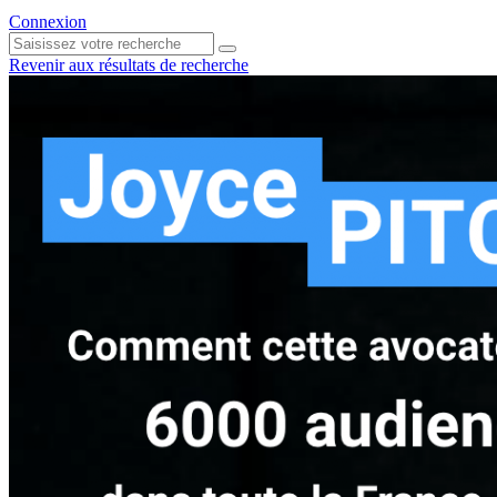
Connexion
Revenir aux résultats de recherche