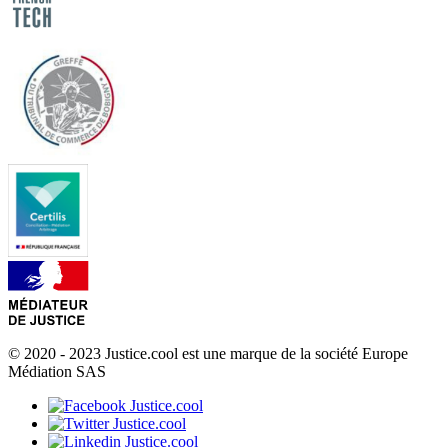
© 2020 - 2023 Justice.cool est une marque de la société Europe
Médiation SAS