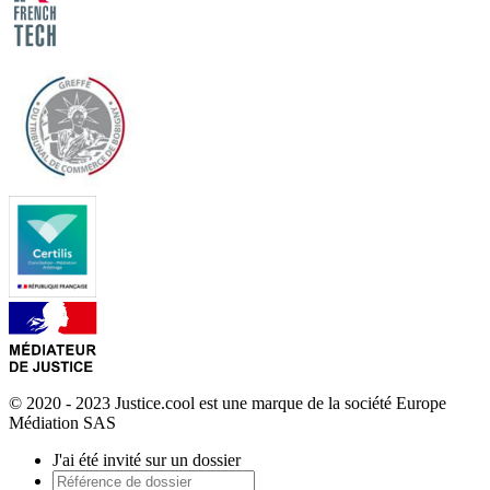
© 2020 - 2023 Justice.cool est une marque de la société Europe
Médiation SAS
J'ai été invité sur un dossier