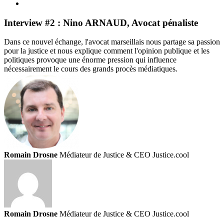
Interview #2 : Nino ARNAUD, Avocat pénaliste
Dans ce nouvel échange, l'avocat marseillais nous partage sa passion
pour la justice et nous explique comment l'opinion publique et les
politiques provoque une énorme pression qui influence
nécessairement le cours des grands procès médiatiques.
Romain Drosne
Médiateur de Justice & CEO Justice.cool
Romain Drosne
Médiateur de Justice & CEO Justice.cool