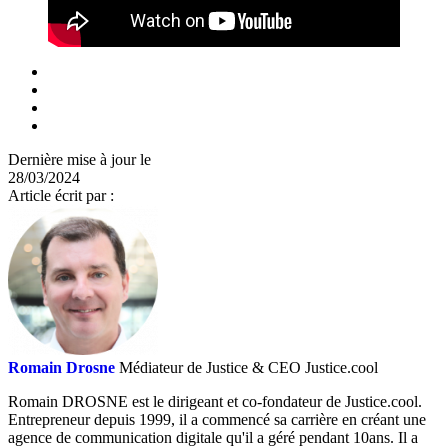
Dernière mise à jour le
28/03/2024
Article écrit par :
Romain Drosne
Médiateur de Justice & CEO Justice.cool
Romain DROSNE est le dirigeant et co-fondateur de Justice.cool.
Entrepreneur depuis 1999, il a commencé sa carrière en créant une
agence de communication digitale qu'il a géré pendant 10ans. Il a