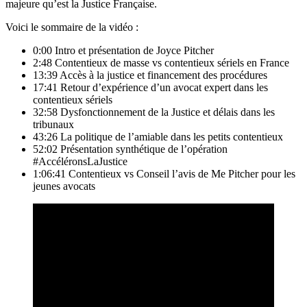
majeure qu’est la Justice Française.
Voici le sommaire de la vidéo :
0:00 Intro et présentation de Joyce Pitcher
2:48 Contentieux de masse vs contentieux sériels en France
13:39 Accès à la justice et financement des procédures
17:41 Retour d’expérience d’un avocat expert dans les
contentieux sériels
32:58 Dysfonctionnement de la Justice et délais dans les
tribunaux
43:26 La politique de l’amiable dans les petits contentieux
52:02 Présentation synthétique de l’opération
#AccéléronsLaJustice
1:06:41 Contentieux vs Conseil l’avis de Me Pitcher pour les
jeunes avocats