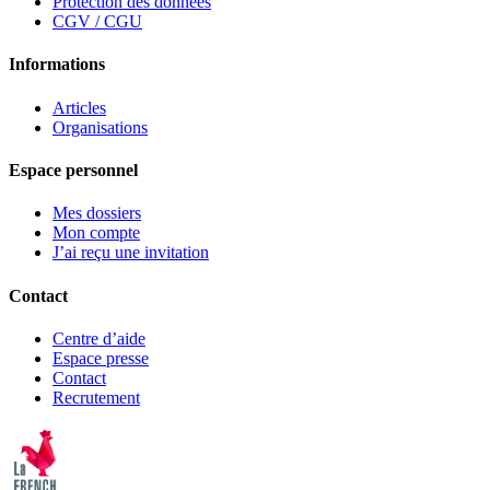
Protection des données
CGV / CGU
Informations
Articles
Organisations
Espace personnel
Mes dossiers
Mon compte
J’ai reçu une invitation
Contact
Centre d’aide
Espace presse
Contact
Recrutement