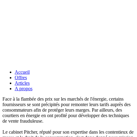
Accueil
Offres
Articles
A propos
Face à la flambée des prix sur les marchés de l'énergie, certains
fournisseurs se sont précipités pour remonter leurs tarifs auprès des
consommateurs afin de protéger leurs marges. Par ailleurs, des
courtiers en énergie en ont profité pour développer des techniques
de vente frauduleuse.
Le cabinet Pitcher, réputé pour son expertise dans les contentieux de