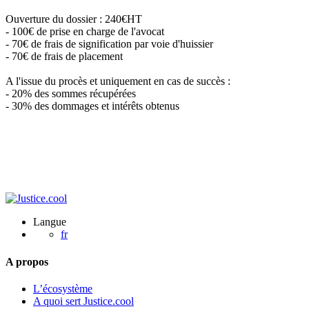
Ouverture du dossier : 240€HT
- 100€ de prise en charge de l'avocat
- 70€ de frais de signification par voie d'huissier
- 70€ de frais de placement
A l'issue du procès et uniquement en cas de succès :
- 20% des sommes récupérées
- 30% des dommages et intérêts obtenus
Langue
fr
A propos
L’écosystème
A quoi sert Justice.cool