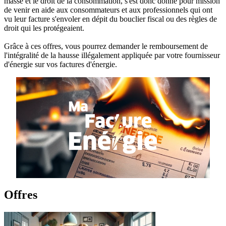
masse et le droit de la consommation, s'est donc donné pour mission
de venir en aide aux consommateurs et aux professionnels qui ont
vu leur facture s'envoler en dépit du bouclier fiscal ou des règles de
droit qui les protégeaient.
Grâce à ces offres, vous pourrez demander le remboursement de
l'intégralité de la hausse illégalement appliquée par votre fournisseur
d'énergie sur vos factures d'énergie.
Offres