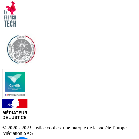
© 2020 - 2023 Justice.cool est une marque de la société Europe
Médiation SAS