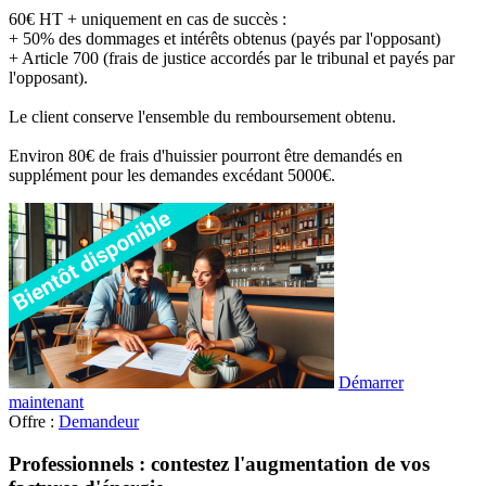
60€ HT + uniquement en cas de succès :
+ 50% des dommages et intérêts obtenus (payés par l'opposant)
+ Article 700 (frais de justice accordés par le tribunal et payés par
l'opposant).
Le client conserve l'ensemble du remboursement obtenu.
Environ 80€ de frais d'huissier pourront être demandés en
supplément pour les demandes excédant 5000€.
Démarrer
maintenant
Offre :
Demandeur
Professionnels : contestez l'augmentation de vos