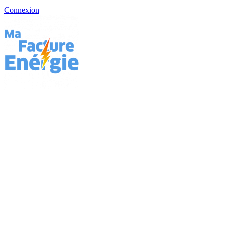
Connexion
Vos factures d'énergie se sont enflammées
brutalement ?
Le cabinet Pitcher vient en aide aux consommateurs et aux
professionnels face aux pratiques illégales des fournisseurs d'énergie
et des courtiers dans le cadre de l'augmentation des tarifs de
l'électricité, du gaz et du bouclier tarifaire.