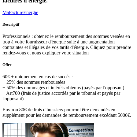
factures d'énergie.
MaFactureEnergie
Descriptif
Professionnels : obtenez le remboursement des sommes versées en
trop à votre fournisseur d'énergie suite à une augmentation
contraintes et illégales de vos tarifs d'énergie. Cliquez pour prendre
rendez-vous et nous expliquer votre situation
Offre
60€ + uniquement en cas de succès :
+ 25% des sommes remboursées
+ 50% des dommages et intérêts obtenus (payés par l'opposant)
+ Art700 (frais de justice accordés par le tribunal et payés par
l'opposant).
Environ 80€ de frais d'huissiers pourront être demandés en
supplément pour les demandes de remboursement excédant 5000€.