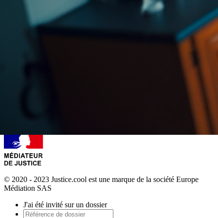
© 2020 - 2023 Justice.cool est une marque de la société Europe
Médiation SAS
J'ai été invité sur un dossier