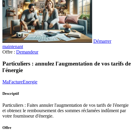
Démarrer
maintenant
Offre :
Demandeur
Particuliers : annulez l'augmentation de vos tarifs de
l'énergie
MaFactureEnergie
Descriptif
Particuliers : Faites annuler l'augmentation de vos tarifs de l'énergie
et obtenez le remboursement des sommes réclamées indûment par
votre fournisseur d'énergie.
Offre