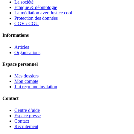
La société
Ethique & déontologie
La médiation avec Justice.cool
Protection des données
CGV / CGU
Informations
Articles
Organisations
Espace personnel
Mes dossiers
Mon compte
J’ai reçu une invitation
Contact
Centre d’aide
Espace presse
Contact
Recrutement