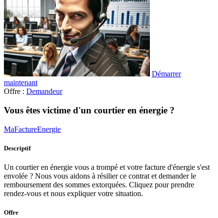
Démarrer
maintenant
Offre :
Demandeur
Vous êtes victime d'un courtier en énergie ?
MaFactureEnergie
Descriptif
Un courtier en énergie vous a trompé et votre facture d'énergie s'est
envolée ? Nous vous aidons à résilier ce contrat et demander le
remboursement des sommes extorquées. Cliquez pour prendre
rendez-vous et nous expliquer votre situation.
Offre