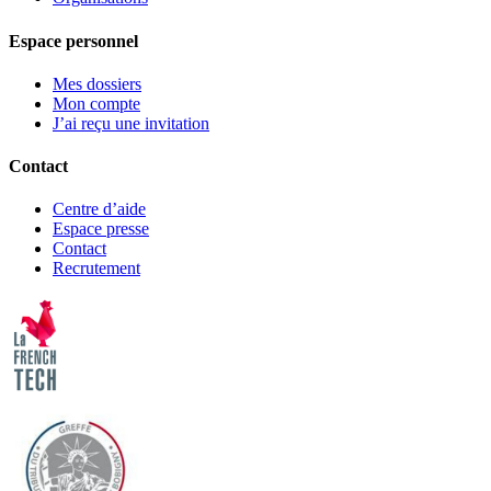
Espace personnel
Mes dossiers
Mon compte
J’ai reçu une invitation
Contact
Centre d’aide
Espace presse
Contact
Recrutement