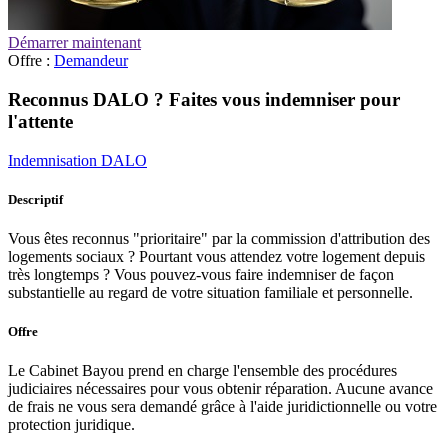
Démarrer maintenant
Offre :
Demandeur
Reconnus DALO ? Faites vous indemniser pour
l'attente
Indemnisation DALO
Descriptif
Vous êtes reconnus "prioritaire" par la commission d'attribution des
logements sociaux ? Pourtant vous attendez votre logement depuis
très longtemps ? Vous pouvez-vous faire indemniser de façon
substantielle au regard de votre situation familiale et personnelle.
Offre
Le Cabinet Bayou prend en charge l'ensemble des procédures
judiciaires nécessaires pour vous obtenir réparation. Aucune avance
de frais ne vous sera demandé grâce à l'aide juridictionnelle ou votre
protection juridique.