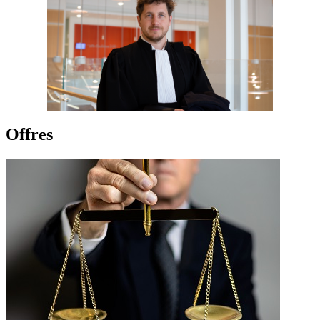
Offres