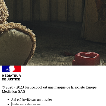
© 2020 - 2023 Justice.cool est une marque de la société Europe
Médiation SAS
J'ai été invité sur un dossier