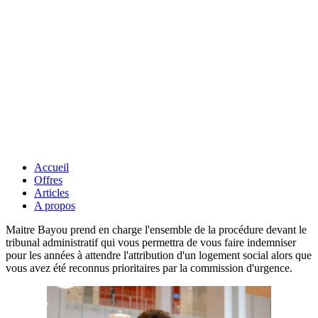
Accueil
Offres
Articles
A propos
Maitre Bayou prend en charge l'ensemble de la procédure devant le
tribunal administratif qui vous permettra de vous faire indemniser
pour les années à attendre l'attribution d'un logement social alors que
vous avez été reconnus prioritaires par la commission d'urgence.